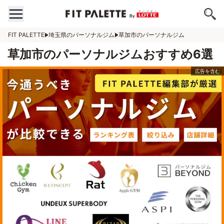
FIT PALETTE
埼玉県のパーソナルジム
草加市のパーソナルジム
草加市のパーソナルジムおすすめ6選