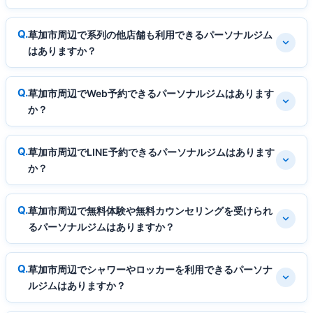
草加市周辺で系列の他店舗も利用できるパーソナルジム
はありますか？
草加市周辺でWeb予約できるパーソナルジムはあります
か？
草加市周辺でLINE予約できるパーソナルジムはあります
か？
草加市周辺で無料体験や無料カウンセリングを受けられ
るパーソナルジムはありますか？
草加市周辺でシャワーやロッカーを利用できるパーソナ
ルジムはありますか？