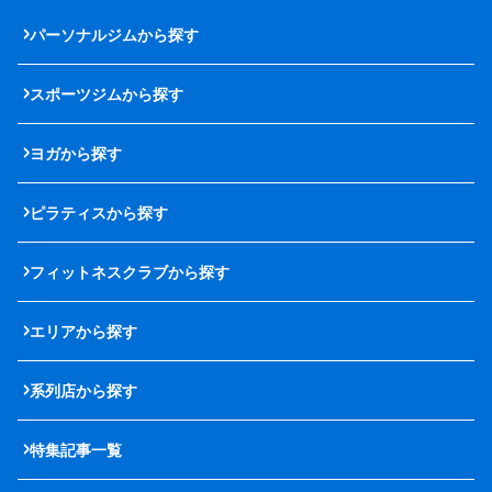
パーソナルジムから探す
スポーツジムから探す
ヨガから探す
ピラティスから探す
フィットネスクラブから探す
エリアから探す
系列店から探す
特集記事一覧