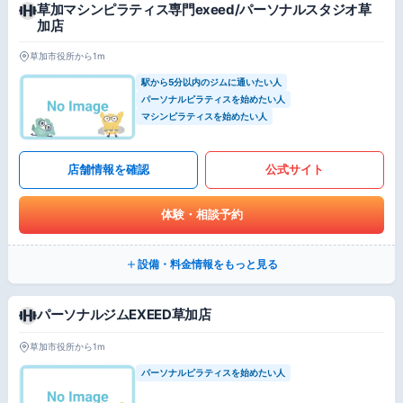
草加マシンピラティス専門exeed/パーソナルスタジオ草
加店
草加市役所から1m
駅から5分以内のジムに通いたい人
パーソナルピラティスを始めたい人
マシンピラティスを始めたい人
店舗情報を確認
公式サイト
体験・相談予約
設備・料金情報をもっと見る
パーソナルジムEXEED草加店
草加市役所から1m
パーソナルピラティスを始めたい人