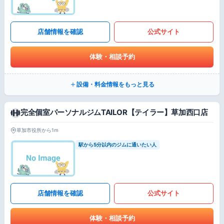
店舗情報を確認
公式サイト
体験・相談予約
設備・料金情報をもっと見る
完全個室パーソナルジムTAILOR【テイラー】草加西口店
草加市役所から1m
駅から5分以内のジムに通いたい人
店舗情報を確認
公式サイト
体験・相談予約