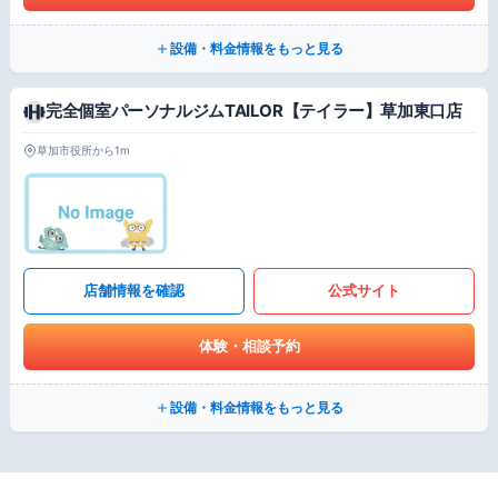
設備・料金情報をもっと見る
完全個室パーソナルジムTAILOR【テイラー】草加東口店
草加市役所から1m
店舗情報を確認
公式サイト
体験・相談予約
設備・料金情報をもっと見る