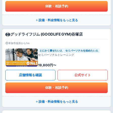
体験・相談予約
設備・料金情報をもっと見る
グッドライフジム (GOODLIFE GYM)谷塚店
草加市役所から1m
とにかく痩せたい人
セミパーソナルを始めたい人
セミパーソナルトレーニング
19,800円〜
店舗情報を確認
公式サイト
体験・相談予約
設備・料金情報をもっと見る