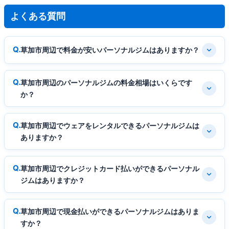
よくある質問
草加市周辺で料金が安いパーソナルジムはありますか？
草加市周辺のパーソナルジムの料金相場はいくらです
か？
草加市周辺でウェアをレンタルできるパーソナルジムは
ありますか？
草加市周辺でクレジットカード払いができるパーソナル
ジムはありますか？
草加市周辺で現金払いができるパーソナルジムはありま
すか？