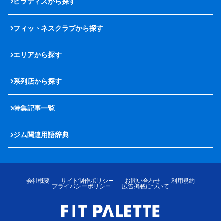
ピラティスから探す
フィットネスクラブから探す
エリアから探す
系列店から探す
特集記事一覧
ジム関連用語辞典
会社概要
サイト制作ポリシー
お問い合わせ
利用規約
プライバシーポリシー
広告掲載について