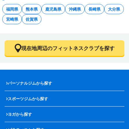
福岡県
熊本県
鹿児島県
沖縄県
長崎県
大分県
宮崎県
佐賀県
現在地周辺のフィットネスクラブを探す
パーソナルジムから探す
スポーツジムから探す
ヨガから探す