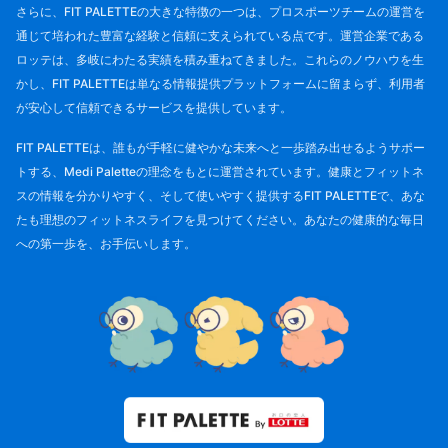
さらに、FIT PALETTEの大きな特徴の一つは、プロスポーツチームの運営を
通じて培われた豊富な経験と信頼に支えられている点です。運営企業である
ロッテは、多岐にわたる実績を積み重ねてきました。これらのノウハウを生
かし、FIT PALETTEは単なる情報提供プラットフォームに留まらず、利用者
が安心して信頼できるサービスを提供しています。
FIT PALETTEは、誰もが手軽に健やかな未来へと一歩踏み出せるようサポー
トする、Medi Paletteの理念をもとに運営されています。健康とフィットネ
スの情報を分かりやすく、そして使いやすく提供するFIT PALETTEで、あな
たも理想のフィットネスライフを見つけてください。あなたの健康的な毎日
への第一歩を、お手伝いします。