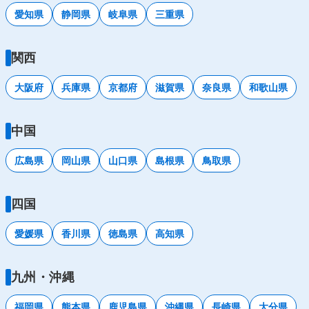
愛知県
静岡県
岐阜県
三重県
関西
大阪府
兵庫県
京都府
滋賀県
奈良県
和歌山県
中国
広島県
岡山県
山口県
島根県
鳥取県
四国
愛媛県
香川県
徳島県
高知県
九州・沖縄
福岡県
熊本県
鹿児島県
沖縄県
長崎県
大分県