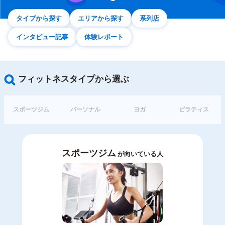
タイプから探す
エリアから探す
系列店
インタビュー記事
体験レポート
フィットネスタイプから選ぶ
スポーツジム
パーソナル
ヨガ
ピラティス
スポーツジム
が向いている人