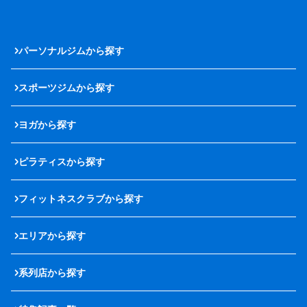
パーソナルジムから探す
スポーツジムから探す
ヨガから探す
ピラティスから探す
フィットネスクラブから探す
エリアから探す
系列店から探す