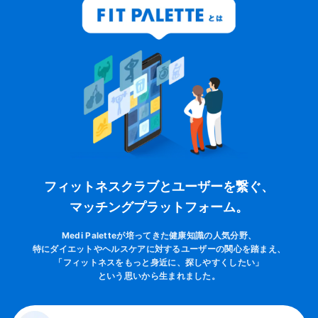
フィットネスクラブとユーザーを繋ぐ、
マッチングプラットフォーム。
Medi Paletteが培ってきた健康知識の人気分野、
特にダイエットやヘルスケアに対するユーザーの関心を踏まえ、
「フィットネスをもっと身近に、探しやすくしたい」
という思いから生まれました。