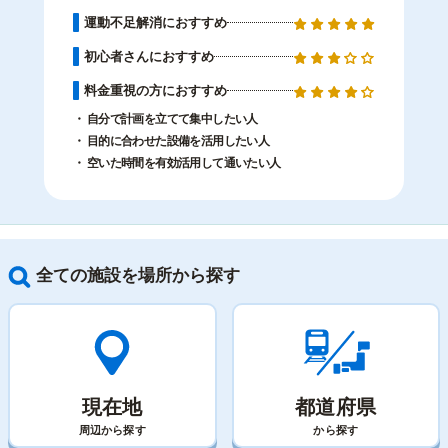
運動不足解消におすすめ
初心者さんにおすすめ
料金重視の方におすすめ
自分で計画を立てて集中したい人
目的に合わせた設備を活用したい人
空いた時間を有効活用して通いたい人
全ての施設を場所から探す
現在地
都道府県
周辺から探す
から探す