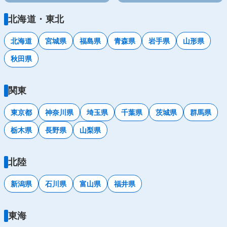
北海道・東北
北海道
宮城県
福島県
青森県
岩手県
山形県
秋田県
関東
東京都
神奈川県
埼玉県
千葉県
茨城県
群馬県
栃木県
長野県
山梨県
北陸
新潟県
石川県
富山県
福井県
東海