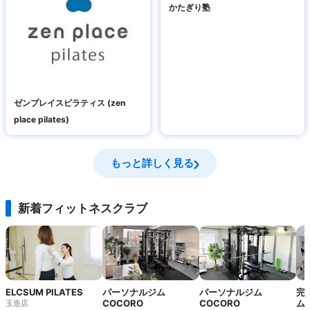
かたぎり塾
ゼンプレイスピラティス (zen
place pilates)
もっと詳しく見る
新着フィットネスクラブ
ELCSUM PILATES
パーソナルジム
パーソナルジム
完
COCORO
COCORO
ム
玉造店