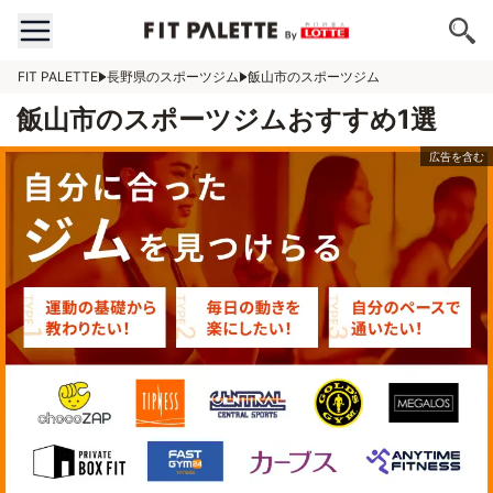
FIT PALETTE
長野県のスポーツジム
飯山市のスポーツジム
飯山市のスポーツジムおすすめ1選