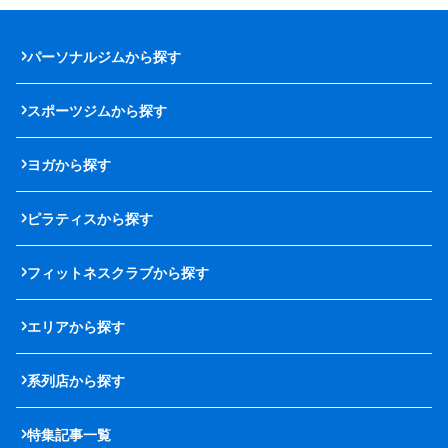
パーソナルジムから探す
スポーツジムから探す
ヨガから探す
ピラティスから探す
フィットネスクラブから探す
エリアから探す
系列店から探す
特集記事一覧