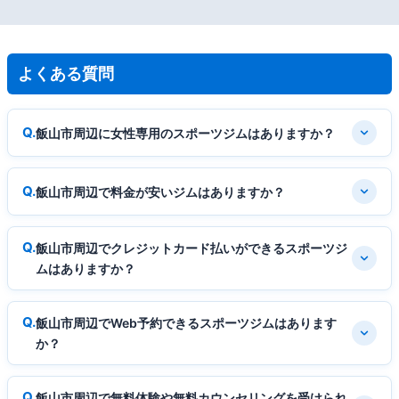
よくある質問
飯山市周辺に女性専用のスポーツジムはありますか？
飯山市周辺で料金が安いジムはありますか？
飯山市周辺でクレジットカード払いができるスポーツジ
ムはありますか？
飯山市周辺でWeb予約できるスポーツジムはあります
か？
飯山市周辺で無料体験や無料カウンセリングを受けられ