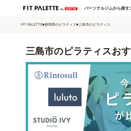
パーソナルジムから探す
FIT PALETTE
静岡県のピラティス
三島市のピラティス
三島市のピラティスおす