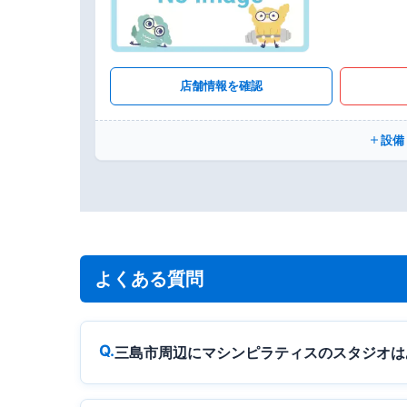
店舗情報を確認
設備
よくある質問
三島市周辺にマシンピラティスのスタジオは