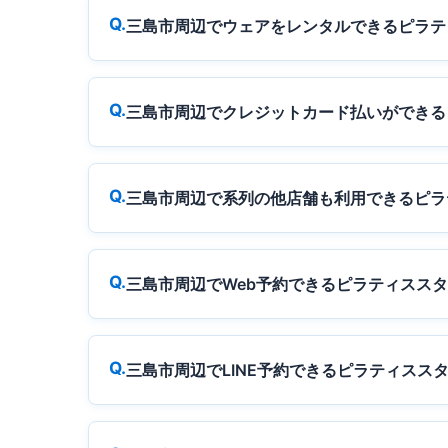
三島市周辺でウェアをレンタルできるピラテ
三島市周辺でクレジットカード払いができる
三島市周辺で系列の他店舗も利用できるピラ
三島市周辺でWeb予約できるピラティスス
三島市周辺でLINE予約できるピラティスス