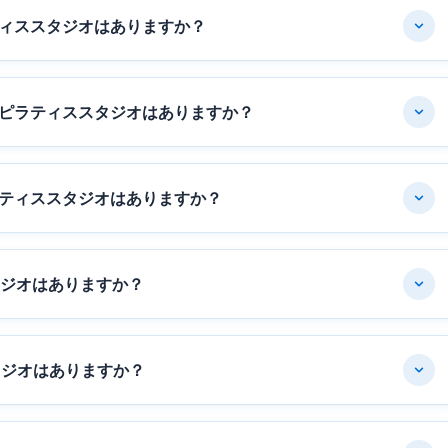
ィススタジオはありますか？
ピラティススタジオはありますか？
ティススタジオはありますか？
タジオはありますか？
タジオはありますか？