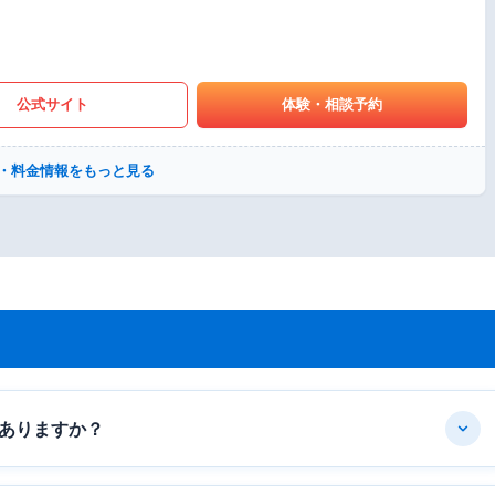
公式サイト
体験・相談予約
・料金情報をもっと見る
ありますか？