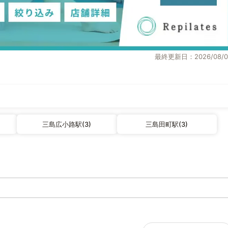
最終更新日：2026/08/0
三島広小路駅(3)
三島田町駅(3)