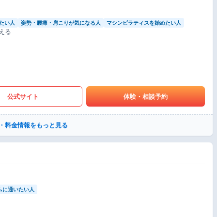
たい人
姿勢・腰痛・肩こりが気になる人
マシンピラティスを始めたい人
える
公式サイト
体験・相談予約
・料金情報をもっと見る
ムに通いたい人