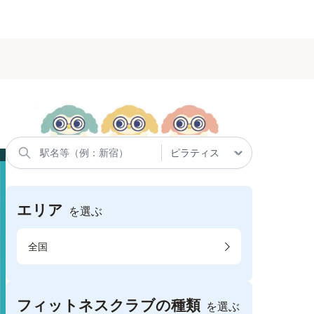
エリア
を選ぶ
全国
フィットネスクラブの種類
を選ぶ