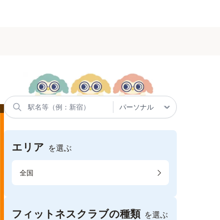
エリア
を選ぶ
全国
フィットネスクラブの種類
を選ぶ