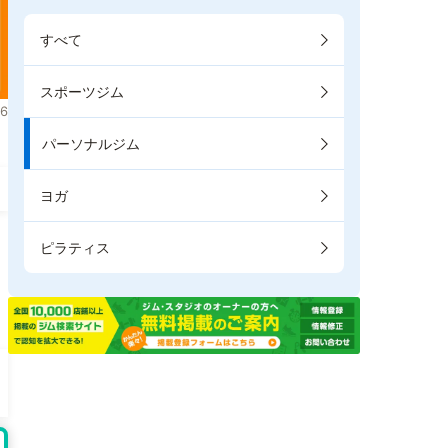
すべて
スポーツジム
6
パーソナルジム
ヨガ
ピラティス