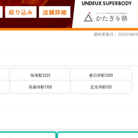
最終更新日：2026/08/0
味美駅(22)
春日井駅(20)
高蔵寺駅(10)
定光寺駅(5)