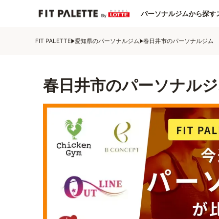
パーソナルジムから探す
FIT PALETTE
愛知県のパーソナルジム
春日井市のパーソナルジム
春日井市のパーソナルジ