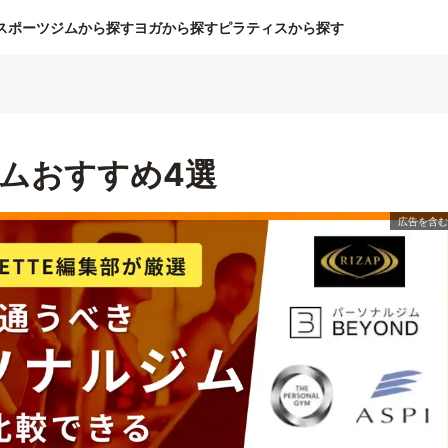
スポーツジムから探す
ヨガから探す
ピラティスから探す
ムおすすめ4選