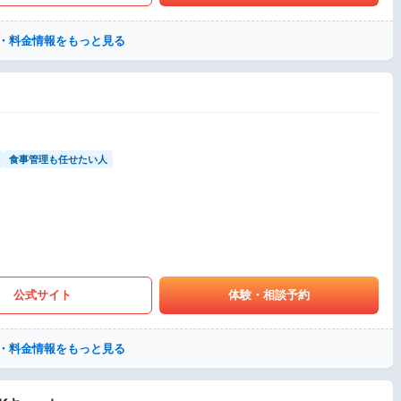
・料金情報をもっと見る
食事管理も任せたい人
公式サイト
体験・相談予約
・料金情報をもっと見る