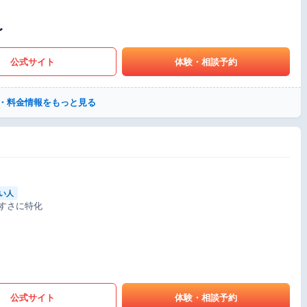
〜
公式サイト
体験・相談予約
・料金情報をもっと見る
い人
すさに特化
公式サイト
体験・相談予約