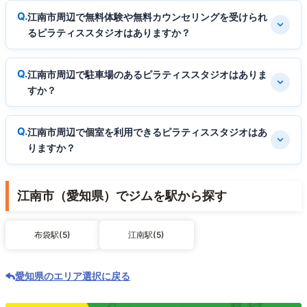
江南市周辺で無料体験や無料カウンセリングを受けられ
るピラティススタジオはありますか？
江南市周辺で駐車場のあるピラティススタジオはありま
すか？
江南市周辺で個室を利用できるピラティススタジオはあ
りますか？
江南市（愛知県）でジムを駅から探す
布袋駅(5)
江南駅(5)
愛知県のエリア選択に戻る