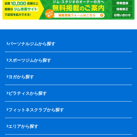
パーソナルジムから探す
スポーツジムから探す
ヨガから探す
ピラティスから探す
フィットネスクラブから探す
エリアから探す