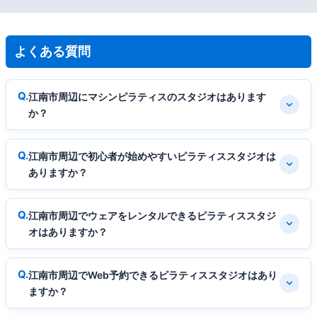
よくある質問
江南市周辺にマシンピラティスのスタジオはあります
か？
江南市周辺で初心者が始めやすいピラティススタジオは
ありますか？
江南市周辺でウェアをレンタルできるピラティススタジ
オはありますか？
江南市周辺でWeb予約できるピラティススタジオはあり
ますか？