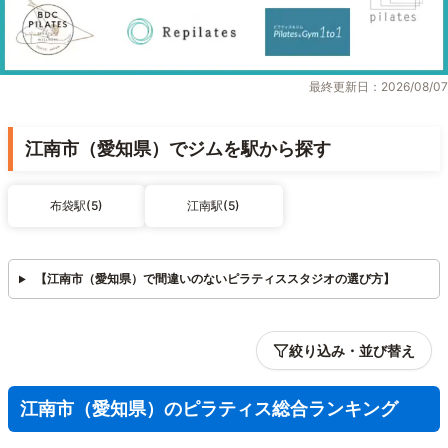
最終更新日：2026/08/07
江南市（愛知県）でジムを駅から探す
布袋駅(5)
江南駅(5)
【江南市（愛知県）で間違いのないピラティススタジオの選び方】
絞り込み・並び替え
江南市（愛知県）のピラティス総合ランキング