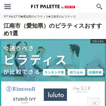
FIT PALETTE
愛知県のピラティス
江南市のピラティス
江南市（愛知県）のピラティスおすす
め1選