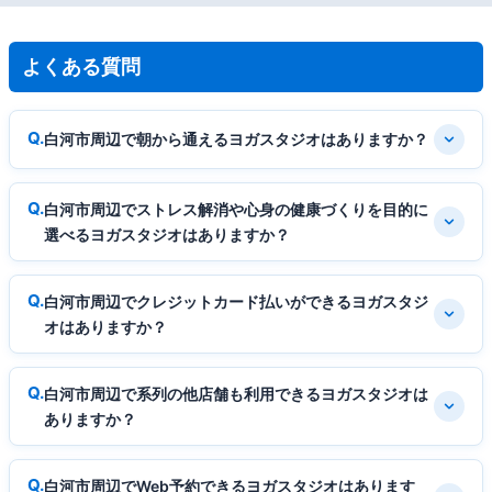
よくある質問
白河市周辺で朝から通えるヨガスタジオはありますか？
白河市周辺でストレス解消や心身の健康づくりを目的に
選べるヨガスタジオはありますか？
白河市周辺でクレジットカード払いができるヨガスタジ
オはありますか？
白河市周辺で系列の他店舗も利用できるヨガスタジオは
ありますか？
白河市周辺でWeb予約できるヨガスタジオはあります