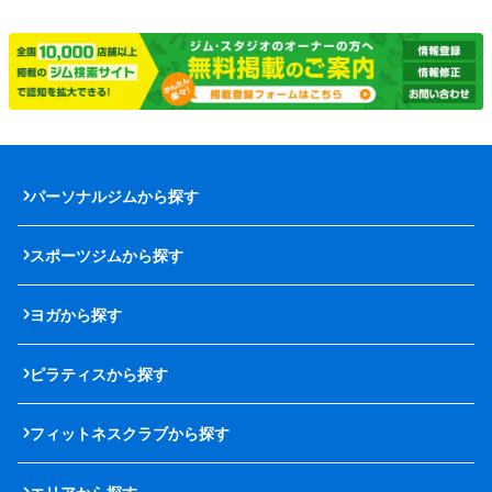
パーソナルジムから探す
スポーツジムから探す
ヨガから探す
ピラティスから探す
フィットネスクラブから探す