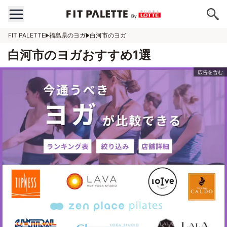
FIT PALETTE
福島県のヨガ
白河市のヨガ
白河市のヨガおすすめ1選