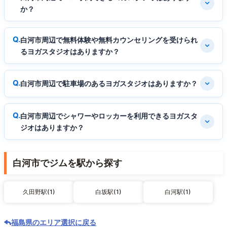
か？
白河市周辺で無料体験や無料カウンセリングを受けられ
るヨガスタジオはありますか？
白河市周辺で駐車場のあるヨガスタジオはありますか？
白河市周辺でシャワーやロッカーを利用できるヨガスタ
ジオはありますか？
白河市でジムを駅から探す
久田野駅(1)
白坂駅(1)
白河駅(1)
福島県のエリア選択に戻る