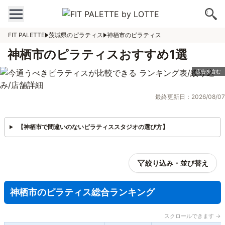
FIT PALETTE
茨城県のピラティス
神栖市のピラティス
神栖市のピラティスおすすめ1選
最終更新日：2026/08/07
【神栖市で間違いのないピラティススタジオの選び方】
絞り込み・並び替え
神栖市のピラティス総合ランキング
スクロールできます →