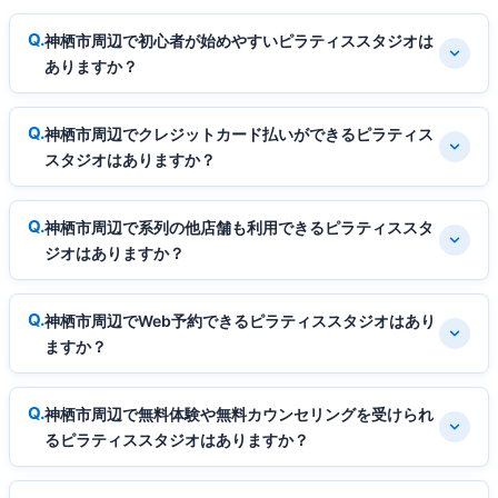
神栖市周辺で初心者が始めやすいピラティススタジオは
ありますか？
神栖市周辺でクレジットカード払いができるピラティス
スタジオはありますか？
神栖市周辺で系列の他店舗も利用できるピラティススタ
ジオはありますか？
神栖市周辺でWeb予約できるピラティススタジオはあり
ますか？
神栖市周辺で無料体験や無料カウンセリングを受けられ
るピラティススタジオはありますか？