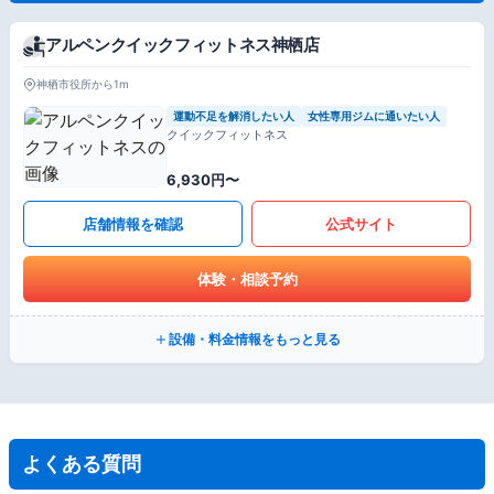
アルペンクイックフィットネス神栖店
神栖市役所から1m
運動不足を解消したい人
女性専用ジムに通いたい人
クイックフィットネス
6,930円〜
店舗情報を確認
公式サイト
体験・相談予約
設備・料金情報をもっと見る
よくある質問