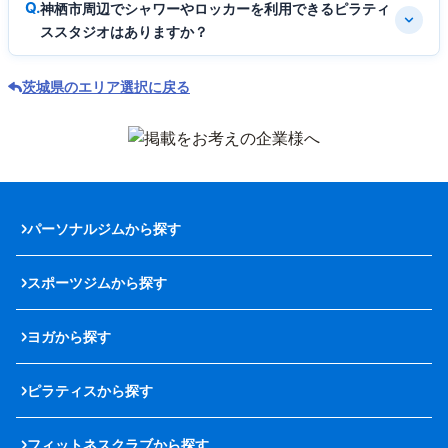
神栖市周辺でシャワーやロッカーを利用できるピラティ
ススタジオはありますか？
茨城県のエリア選択に戻る
パーソナルジムから探す
スポーツジムから探す
ヨガから探す
ピラティスから探す
フィットネスクラブから探す