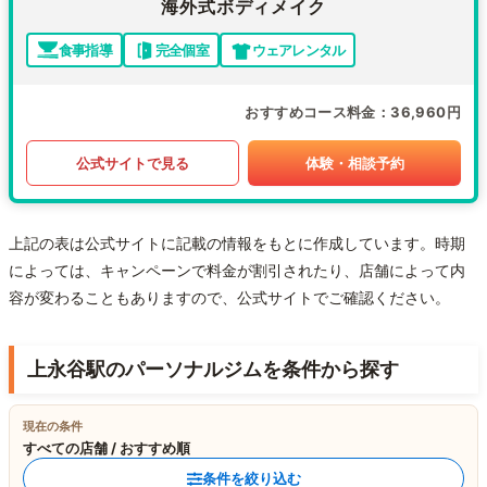
海外式ボディメイク
食事指導
完全個室
ウェアレンタル
おすすめコース料金
36,960円
公式サイトで見る
体験・相談予約
上記の表は公式サイトに記載の情報をもとに作成しています。時期
によっては、キャンペーンで料金が割引されたり、店舗によって内
容が変わることもありますので、公式サイトでご確認ください。
上永谷駅のパーソナルジムを条件から探す
現在の条件
すべての店舗 / おすすめ順
条件を絞り込む