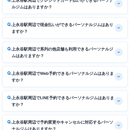
上永谷駅周辺でクレジットカード払いができるパーソナ
ルジムはありますか？
上永谷駅周辺で現金払いができるパーソナルジムはあり
ますか？
上永谷駅周辺で系列の他店舗も利用できるパーソナルジ
ムはありますか？
上永谷駅周辺でWeb予約できるパーソナルジムはありま
すか？
上永谷駅周辺でLINE予約できるパーソナルジムはありま
すか？
上永谷駅周辺で予約変更やキャンセルに対応するパーソ
ナルジムはありますか？