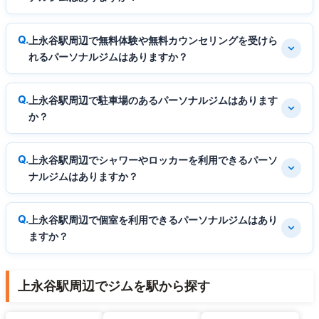
上永谷駅周辺で無料体験や無料カウンセリングを受けら
れるパーソナルジムはありますか？
上永谷駅周辺で駐車場のあるパーソナルジムはあります
か？
上永谷駅周辺でシャワーやロッカーを利用できるパーソ
ナルジムはありますか？
上永谷駅周辺で個室を利用できるパーソナルジムはあり
ますか？
上永谷駅周辺でジムを駅から探す