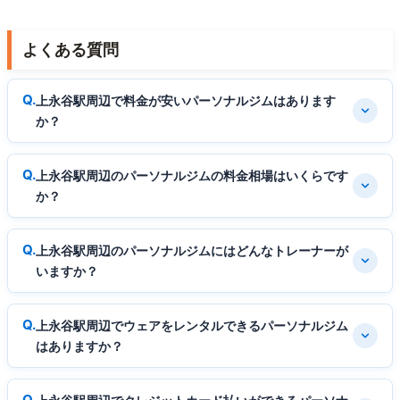
よくある質問
上永谷駅周辺で料金が安いパーソナルジムはあります
か？
上永谷駅周辺のパーソナルジムの料金相場はいくらです
か？
上永谷駅周辺のパーソナルジムにはどんなトレーナーが
いますか？
上永谷駅周辺でウェアをレンタルできるパーソナルジム
はありますか？