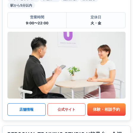
駅から5分以内
営業時間
定休日
9:00〜22:00
火・金
体験・相談予約
店舗情報
公式サイト