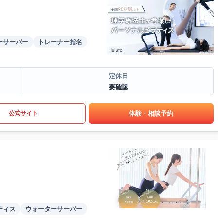
ーサーバー
トレーナー指名
定休日
要確認
体験・相談予約
公式サイト
ティス
ウォーターサーバー