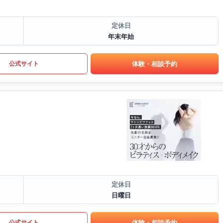
定休日
年末年始
体験・相談予約
公式サイト
定休日
日曜日
体験・相談予約
公式サイト