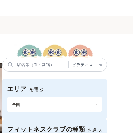
エリア
を選ぶ
全国
フィットネスクラブの種類
を選ぶ