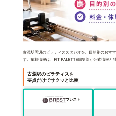
古淵駅周辺のピラティススタジオを、目的別のおすす
す。掲載情報は、FIT PALETTE編集部が公式情
古淵駅のピラティスを
要点だけでサクッと比較
ブレスト