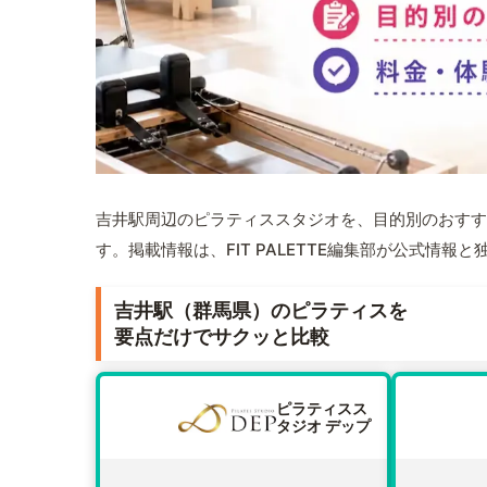
吉井駅周辺のピラティススタジオを、目的別のおすす
す。掲載情報は、FIT PALETTE編集部が公式情
吉井駅（群馬県）のピラティスを
要点だけでサクッと比較
ピラティスス
タジオ デップ