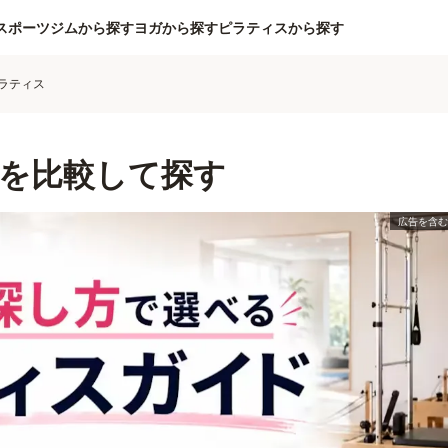
スポーツジムから探す
ヨガから探す
ピラティスから探す
ラティス
を比較して探す