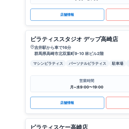
店舗情報
ピラティススタジオ デップ高崎店
吉井駅から車で16分
群馬県高崎市北双葉町9-10 林ビル2階
マシンピラティス
パーソナルピラティス
駐車場
営業時間
月~水9:00〜19:00
店舗情報
ピラティスケー高崎店