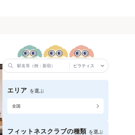
エリア
を選ぶ
全国
フィットネスクラブの種類
を選ぶ