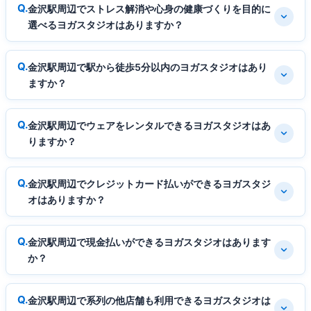
金沢駅周辺でストレス解消や心身の健康づくりを目的に
選べるヨガスタジオはありますか？
金沢駅周辺で駅から徒歩5分以内のヨガスタジオはあり
ますか？
金沢駅周辺でウェアをレンタルできるヨガスタジオはあ
りますか？
金沢駅周辺でクレジットカード払いができるヨガスタジ
オはありますか？
金沢駅周辺で現金払いができるヨガスタジオはあります
か？
金沢駅周辺で系列の他店舗も利用できるヨガスタジオは