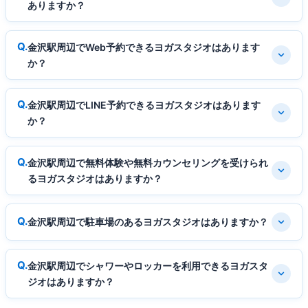
ありますか？
金沢駅周辺でWeb予約できるヨガスタジオはあります
か？
金沢駅周辺でLINE予約できるヨガスタジオはあります
か？
金沢駅周辺で無料体験や無料カウンセリングを受けられ
るヨガスタジオはありますか？
金沢駅周辺で駐車場のあるヨガスタジオはありますか？
金沢駅周辺でシャワーやロッカーを利用できるヨガスタ
ジオはありますか？