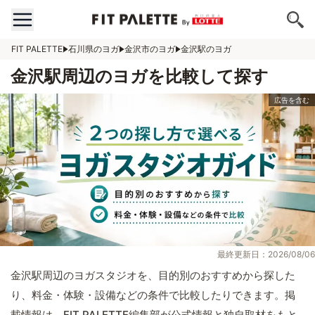
FIT PALETTE
石川県のヨガ
金沢市のヨガ
金沢駅のヨガ
金沢駅周辺のヨガを比較して探す
最終更新日：2026/08/06
金沢駅周辺のヨガスタジオを、目的別のおすすめから探した
り、料金・体験・設備などの条件で比較したりできます。掲
載情報は、FIT PALETTE編集部が公式情報と独自取材をもと