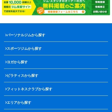
パーソナルジムから探す
スポーツジムから探す
ヨガから探す
ピラティスから探す
フィットネスクラブから探す
エリアから探す