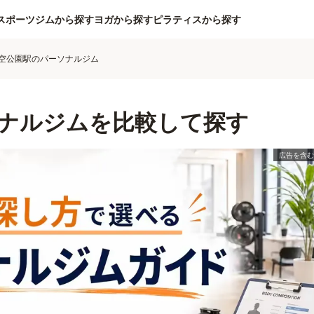
スポーツジムから探す
ヨガから探す
ピラティスから探す
空公園駅のパーソナルジム
ナルジムを比較して探す