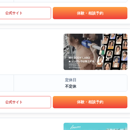
体験・相談予約
公式サイト
定休日
不定休
体験・相談予約
公式サイト