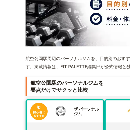
航空公園駅周辺のパーソナルジムを、目的別のおすす
す。掲載情報は、FIT PALETTE編集部が公式情
航空公園駅のパーソナルジムを
要点だけでサクッと比較
ザ パーソナル
ジム