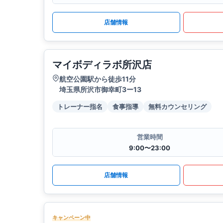
店舗情報
マイボディラボ所沢店
航空公園駅から徒歩11分
埼玉県所沢市御幸町3ー13
トレーナー指名
食事指導
無料カウンセリング
営業時間
9:00〜23:00
店舗情報
キャンペーン中