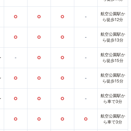
航空公園駅か
○
○
○
-
ら徒歩12分
航空公園駅か
○
○
○
-
ら徒歩13分
航空公園駅か
〜
-
○
○
-
ら徒歩15分
航空公園駅か
〜
○
○
○
-
ら徒歩15分
航空公園駅か
〜
○
○
○
-
ら車で3分
航空公園駅か
○
○
○
○
ら車で3分