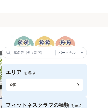
エリア
を選ぶ
全国
フィットネスクラブの種類
を選ぶ