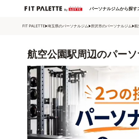
パーソナルジムから探す
FIT PALETTE
埼玉県のパーソナルジム
所沢市のパーソナルジム
航
航空公園駅周辺のパーソ