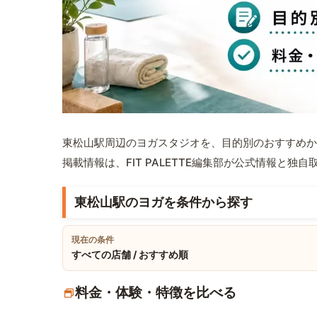
東松山駅周辺のヨガスタジオを、目的別のおすすめか
掲載情報は、FIT PALETTE編集部が公式情報と独
東松山駅のヨガを条件から探す
現在の条件
すべての店舗 / おすすめ順
料金・体験・特徴を比べる