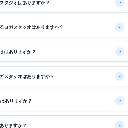
スタジオはありますか？
るヨガスタジオはありますか？
オはありますか？
ガスタジオはありますか？
オはありますか？
ありますか？