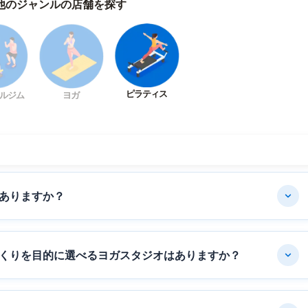
他のジャンルの店舗を探す
ピラティス
ルジム
ヨガ
ありますか？
くりを目的に選べるヨガスタジオはありますか？