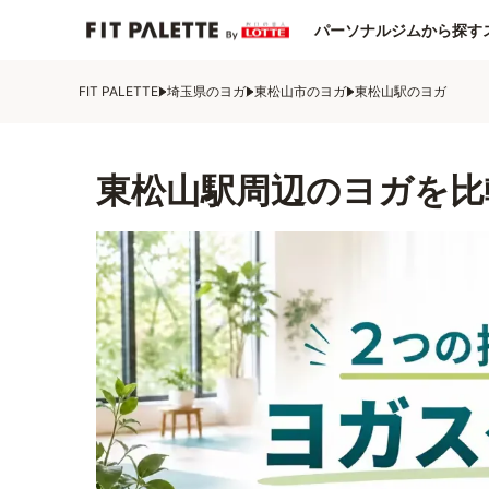
パーソナルジムから探す
FIT PALETTE
埼玉県のヨガ
東松山市のヨガ
東松山駅のヨガ
東松山駅周辺のヨガを比