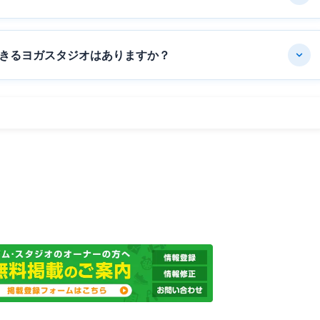
きるヨガスタジオはありますか？