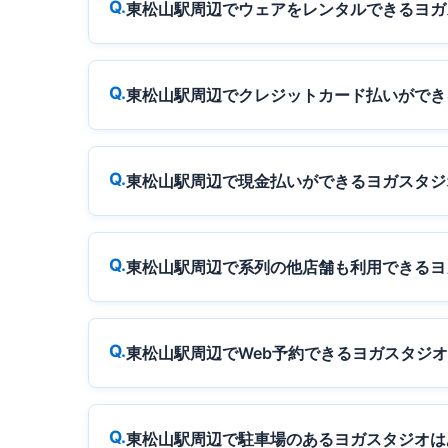
東松山駅周辺でウェアをレンタルできるヨガ
東松山駅周辺でクレジットカード払いができ
東松山駅周辺で現金払いができるヨガスタジ
東松山駅周辺で系列の他店舗も利用できるヨ
東松山駅周辺でWeb予約できるヨガスタジ
東松山駅周辺で駐車場のあるヨガスタジオは