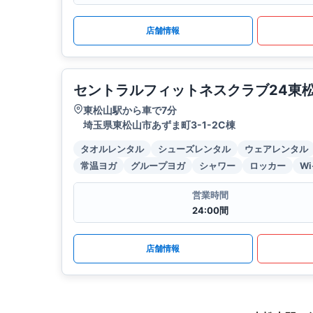
店舗情報
セントラルフィットネスクラブ24東
東松山駅から車で7分
埼玉県東松山市あずま町3-1-2C棟
タオルレンタル
シューズレンタル
ウェアレンタル
常温ヨガ
グループヨガ
シャワー
ロッカー
Wi
営業時間
24:00間
店舗情報