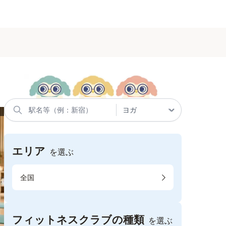
エリア
を選ぶ
全国
フィットネスクラブの種類
を選ぶ