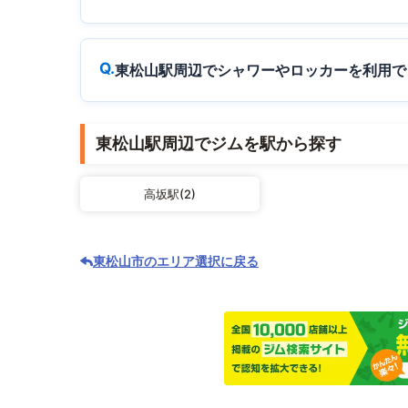
東松山駅周辺でシャワーやロッカーを利用で
東松山駅周辺でジムを駅から探す
高坂駅(2)
東松山市のエリア選択に戻る