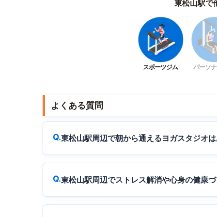
東松山駅で
スポーツジム
パーソナ
よくある質問
東松山駅周辺で朝から通えるヨガスタジオは
東松山駅周辺でストレス解消や心身の健康づ