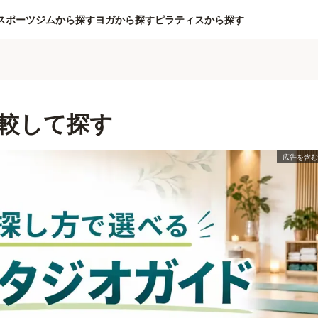
スポーツジムから探す
ヨガから探す
ピラティスから探す
較して探す