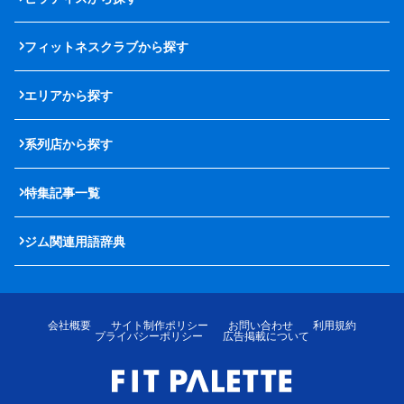
フィットネスクラブから探す
エリアから探す
系列店から探す
特集記事一覧
ジム関連用語辞典
会社概要
サイト制作ポリシー
お問い合わせ
利用規約
プライバシーポリシー
広告掲載について