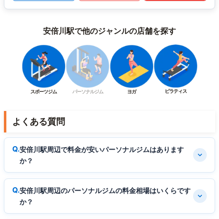
安倍川駅で他のジャンルの店舗を探す
ピラティス
スポーツジム
パーソナルジム
ヨガ
よくある質問
安倍川駅周辺で料金が安いパーソナルジムはあります
か？
安倍川駅周辺のパーソナルジムの料金相場はいくらです
か？