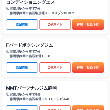
コンディショニングエス
安倍川駅から車で7分
静岡県静岡市葵区駒形通3-3-3メゾンOH1F2
体験・相談予約
店舗情報
公式サイト
Fバードボクシングジム
安倍川駅から車で7分
静岡県静岡市葵区新通1-3-6
体験・相談予約
店舗情報
公式サイト
MMTパーソナルジム静岡
安倍川駅から車で8分
静岡県静岡市葵区本通6-5-1モードビル4F