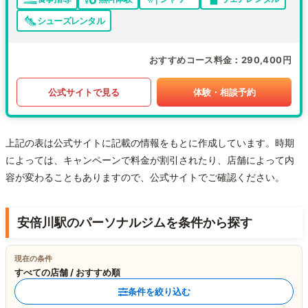
シューズレンタル
おすすめコース料金
290,400円
公式サイトで見る
体験・相談予約
上記の表は公式サイトに記載の情報をもとに作成しています。時期
によっては、キャンペーンで料金が割引されたり、店舗によって内
容が変わることもありますので、公式サイトでご確認ください。
安倍川駅のパーソナルジムを条件から探す
現在の条件
すべての店舗 / おすすめ順
条件を絞り込む