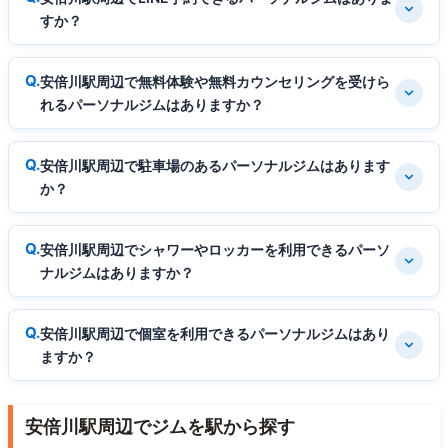
すか？
安倍川駅周辺で無料体験や無料カウンセリングを受けら
れるパーソナルジムはありますか？
安倍川駅周辺で駐車場のあるパーソナルジムはあります
か？
安倍川駅周辺でシャワーやロッカーを利用できるパーソ
ナルジムはありますか？
安倍川駅周辺で個室を利用できるパーソナルジムはあり
ますか？
安倍川駅周辺でジムを駅から探す