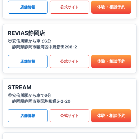
体験・相談予約
店舗情報
公式サイト
REVIAS静岡店
安倍川駅から車で6分
静岡県静岡市駿河区中野新田298-2
体験・相談予約
店舗情報
公式サイト
STREAM
安倍川駅から車で6分
静岡県静岡市葵区駒形通5-2-20
体験・相談予約
店舗情報
公式サイト