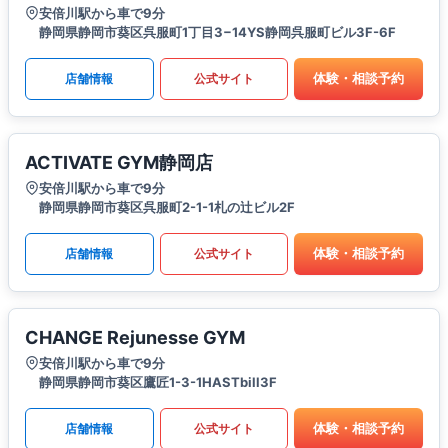
安倍川駅から車で9分
静岡県静岡市葵区呉服町1丁目3−14YS静岡呉服町ビル3F-6F
体験・相談予約
店舗情報
公式サイト
ACTIVATE GYM静岡店
安倍川駅から車で9分
静岡県静岡市葵区呉服町2-1-1札の辻ビル2F
体験・相談予約
店舗情報
公式サイト
CHANGE Rejunesse GYM
安倍川駅から車で9分
静岡県静岡市葵区鷹匠1-3-1HASTbill3F
体験・相談予約
店舗情報
公式サイト