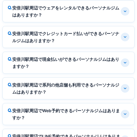
安倍川駅周辺でウェアをレンタルできるパーソナルジム
はありますか？
安倍川駅周辺でクレジットカード払いができるパーソナ
ルジムはありますか？
安倍川駅周辺で現金払いができるパーソナルジムはあり
ますか？
安倍川駅周辺で系列の他店舗も利用できるパーソナルジ
ムはありますか？
安倍川駅周辺でWeb予約できるパーソナルジムはありま
すか？
安倍川駅周辺でLINE予約できるパーソナルジムはありま