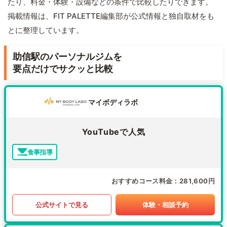
たり、料金・体験・設備などの条件で比較したりできます。
掲載情報は、FIT PALETTE編集部が公式情報と独自取材をも
とに整理しています。
助信駅のパーソナルジムを
要点だけでサクッと比較
マイボディラボ
YouTubeで人気
食事指導
おすすめコース料金
281,600円
公式サイトで見る
体験・相談予約