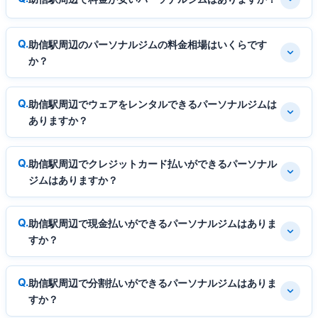
助信駅周辺のパーソナルジムの料金相場はいくらです
か？
助信駅周辺でウェアをレンタルできるパーソナルジムは
ありますか？
助信駅周辺でクレジットカード払いができるパーソナル
ジムはありますか？
助信駅周辺で現金払いができるパーソナルジムはありま
すか？
助信駅周辺で分割払いができるパーソナルジムはありま
すか？