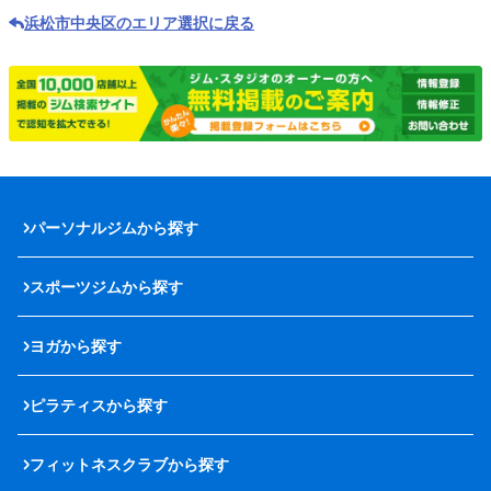
浜松市中央区のエリア選択に戻る
パーソナルジムから探す
スポーツジムから探す
ヨガから探す
ピラティスから探す
フィットネスクラブから探す