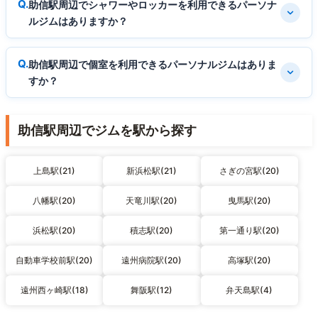
助信駅周辺でシャワーやロッカーを利用できるパーソナ
ルジムはありますか？
助信駅周辺で個室を利用できるパーソナルジムはありま
すか？
助信駅周辺でジムを駅から探す
上島駅(21)
新浜松駅(21)
さぎの宮駅(20)
八幡駅(20)
天竜川駅(20)
曳馬駅(20)
浜松駅(20)
積志駅(20)
第一通り駅(20)
自動車学校前駅(20)
遠州病院駅(20)
高塚駅(20)
遠州西ヶ崎駅(18)
舞阪駅(12)
弁天島駅(4)