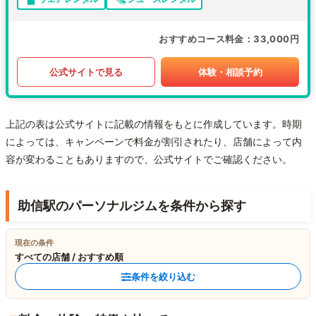
おすすめコース料金
33,000円
公式サイトで見る
体験・相談予約
上記の表は公式サイトに記載の情報をもとに作成しています。時期
によっては、キャンペーンで料金が割引されたり、店舗によって内
容が変わることもありますので、公式サイトでご確認ください。
助信駅のパーソナルジムを条件から探す
現在の条件
すべての店舗 / おすすめ順
条件を絞り込む