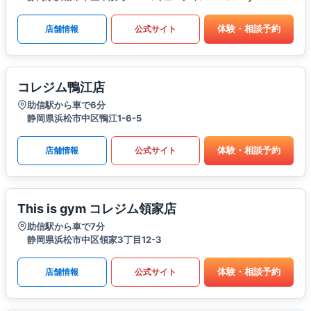
体験・相談予約
店舗情報
公式サイト
コレジム鴨江店
助信駅から車で6分
静岡県浜松市中区鴨江1-6-5
体験・相談予約
店舗情報
公式サイト
This is gym コレジム領家店
助信駅から車で7分
静岡県浜松市中区領家3丁目12-3
体験・相談予約
店舗情報
公式サイト