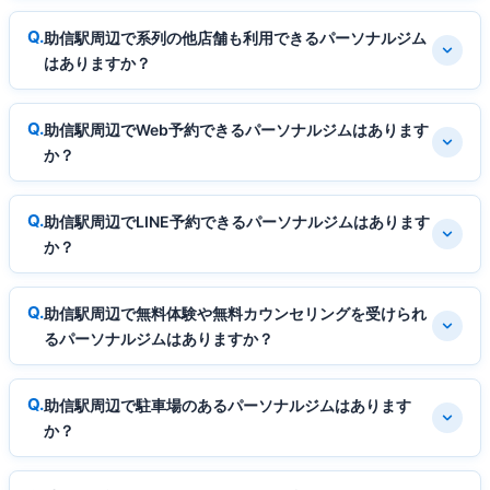
助信駅周辺で系列の他店舗も利用できるパーソナルジム
はありますか？
助信駅周辺でWeb予約できるパーソナルジムはあります
か？
助信駅周辺でLINE予約できるパーソナルジムはあります
か？
助信駅周辺で無料体験や無料カウンセリングを受けられ
るパーソナルジムはありますか？
助信駅周辺で駐車場のあるパーソナルジムはあります
か？