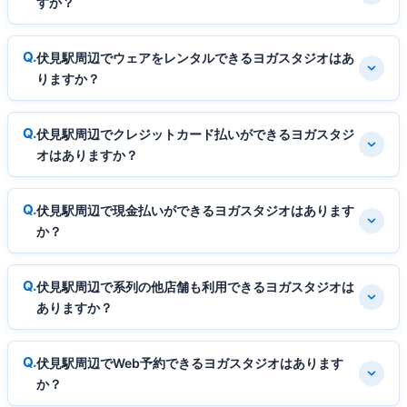
すか？
伏見駅周辺でウェアをレンタルできるヨガスタジオはあ
りますか？
伏見駅周辺でクレジットカード払いができるヨガスタジ
オはありますか？
伏見駅周辺で現金払いができるヨガスタジオはあります
か？
伏見駅周辺で系列の他店舗も利用できるヨガスタジオは
ありますか？
伏見駅周辺でWeb予約できるヨガスタジオはあります
か？