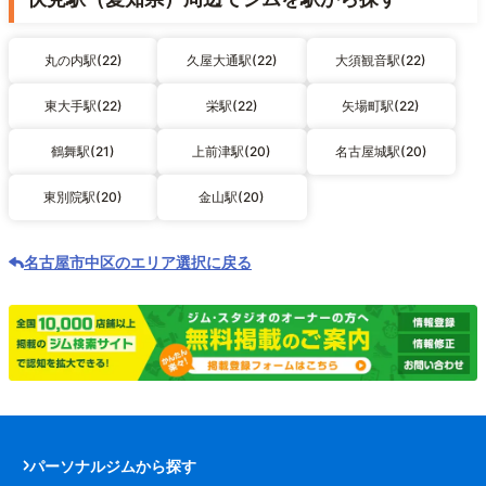
丸の内駅(22)
久屋大通駅(22)
大須観音駅(22)
東大手駅(22)
栄駅(22)
矢場町駅(22)
鶴舞駅(21)
上前津駅(20)
名古屋城駅(20)
東別院駅(20)
金山駅(20)
名古屋市中区のエリア選択に戻る
パーソナルジムから探す