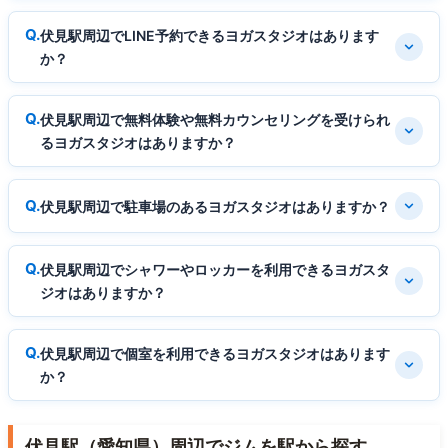
伏見駅周辺でLINE予約できるヨガスタジオはあります
か？
伏見駅周辺で無料体験や無料カウンセリングを受けられ
るヨガスタジオはありますか？
伏見駅周辺で駐車場のあるヨガスタジオはありますか？
伏見駅周辺でシャワーやロッカーを利用できるヨガスタ
ジオはありますか？
伏見駅周辺で個室を利用できるヨガスタジオはあります
か？
伏見駅（愛知県）周辺でジムを駅から探す