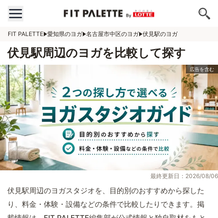
FIT PALETTE
愛知県のヨガ
名古屋市中区のヨガ
伏見駅のヨガ
伏見駅周辺のヨガを比較して探す
最終更新日：2026/08/06
伏見駅周辺のヨガスタジオを、目的別のおすすめから探した
り、料金・体験・設備などの条件で比較したりできます。掲
載情報は、FIT PALETTE編集部が公式情報と独自取材をもと