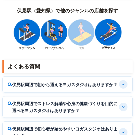
伏見駅（愛知県）で他のジャンルの店舗を探す
ピラティス
スポーツジム
パーソナルジム
ヨガ
よくある質問
伏見駅周辺で朝から通えるヨガスタジオはありますか？
伏見駅周辺でストレス解消や心身の健康づくりを目的に
選べるヨガスタジオはありますか？
伏見駅周辺で初心者が始めやすいヨガスタジオはありま