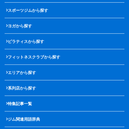
スポーツジムから探す
ヨガから探す
ピラティスから探す
フィットネスクラブから探す
エリアから探す
系列店から探す
特集記事一覧
ジム関連用語辞典