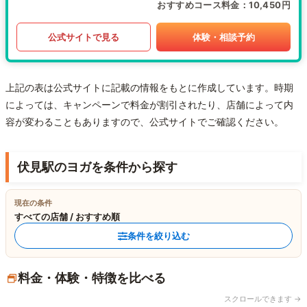
おすすめコース料金
10,450円
公式サイトで見る
体験・相談予約
上記の表は公式サイトに記載の情報をもとに作成しています。時期
によっては、キャンペーンで料金が割引されたり、店舗によって内
容が変わることもありますので、公式サイトでご確認ください。
伏見駅のヨガを条件から探す
現在の条件
すべての店舗 / おすすめ順
条件を絞り込む
料金・体験・特徴を比べる
スクロールできます →