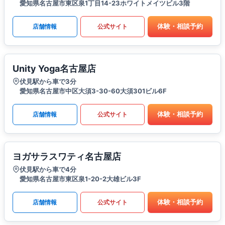
愛知県名古屋市東区泉1丁目14-23ホワイトメイツビル3階
体験・相談予約
店舗情報
公式サイト
Unity Yoga名古屋店
伏見駅から車で3分
愛知県名古屋市中区大須3-30-60大須301ビル6F
体験・相談予約
店舗情報
公式サイト
ヨガサラスワティ名古屋店
伏見駅から車で4分
愛知県名古屋市東区泉1-20-2大雄ビル3F
体験・相談予約
店舗情報
公式サイト