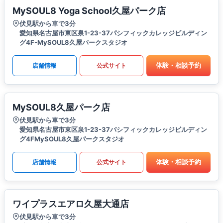
MySOUL8 Yoga School久屋パーク店
伏見駅から車で3分
愛知県名古屋市東区泉1-23-37パシフィックカレッジビルディン
グ4F-MySOUL8久屋パークスタジオ
体験・相談予約
店舗情報
公式サイト
MySOUL8久屋パーク店
伏見駅から車で3分
愛知県名古屋市東区泉1-23-37パシフィックカレッジビルディン
グ4FMySOUL8久屋パークスタジオ
体験・相談予約
店舗情報
公式サイト
ワイプラスエアロ久屋大通店
伏見駅から車で3分