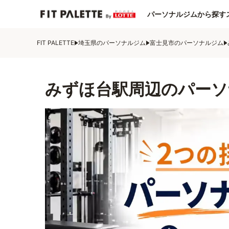
パーソナルジムから探す
FIT PALETTE
埼玉県のパーソナルジム
富士見市のパーソナルジム
みずほ台駅周辺のパーソ