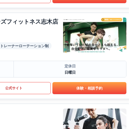
ーズフィットネス志木店
トレーナーローテーション制
定休日
日曜日
体験・相談予約
公式サイト