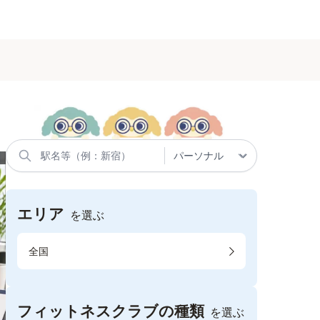
エリア
を選ぶ
全国
フィットネスクラブの種類
を選ぶ