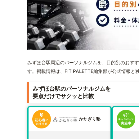
みずほ台駅周辺のパーソナルジムを、目的別のおすす
す。掲載情報は、FIT PALETTE編集部が公式情
みずほ台駅のパーソナルジムを
要点だけでサクッと比較
かたぎり塾