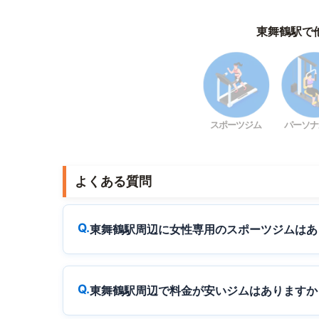
東舞鶴駅で
スポーツジム
パーソナ
よくある質問
東舞鶴駅周辺に女性専用のスポーツジムはあ
東舞鶴駅周辺で料金が安いジムはありますか