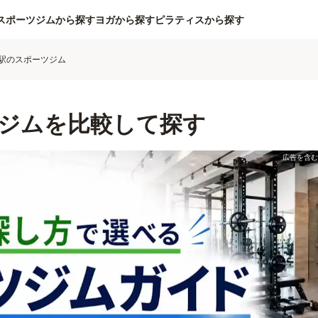
スポーツジムから探す
ヨガから探す
ピラティスから探す
駅のスポーツジム
ジムを比較して探す