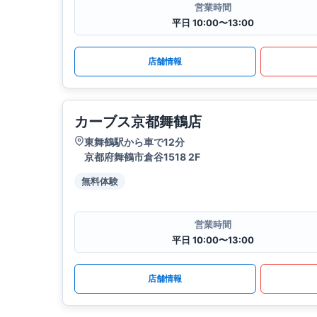
営業時間
平日 10:00〜13:00
店舗情報
カーブス京都舞鶴店
東舞鶴駅から車で12分
京都府舞鶴市倉谷1518 2F
無料体験
営業時間
平日 10:00〜13:00
店舗情報