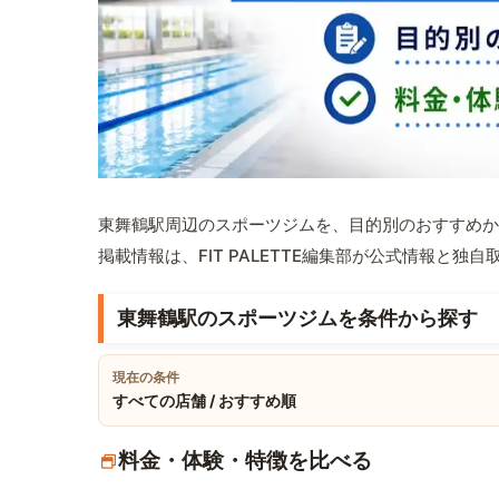
東舞鶴駅周辺のスポーツジムを、目的別のおすすめか
掲載情報は、FIT PALETTE編集部が公式情報と独
東舞鶴駅のスポーツジムを条件から探す
現在の条件
すべての店舗 / おすすめ順
料金・体験・特徴を比べる