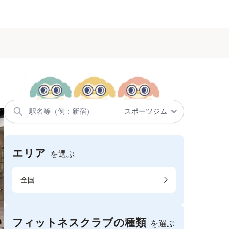
エリア
を選ぶ
全国
フィットネスクラブの種類
を選ぶ