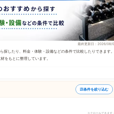
最終更新日：2026/08/0
ら探したり、料金・体験・設備などの条件で比較したりできます
自取材をもとに整理しています。
条件を絞り込む
スクロールできます 