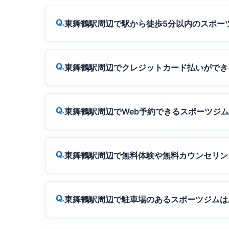
東舞鶴駅周辺で駅から徒歩5分以内のスポー
東舞鶴駅周辺でクレジットカード払いができ
東舞鶴駅周辺でWeb予約できるスポーツジ
東舞鶴駅周辺で無料体験や無料カウンセリン
東舞鶴駅周辺で駐車場のあるスポーツジムは