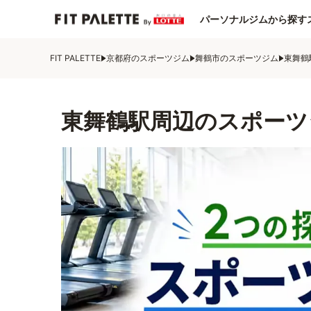
パーソナルジムから探す
FIT PALETTE
京都府のスポーツジム
舞鶴市のスポーツジム
東舞鶴
東舞鶴駅周辺のスポーツ