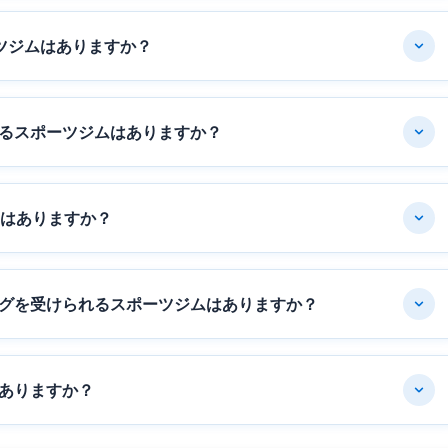
ツジムはありますか？
るスポーツジムはありますか？
ムはありますか？
グを受けられるスポーツジムはありますか？
ありますか？