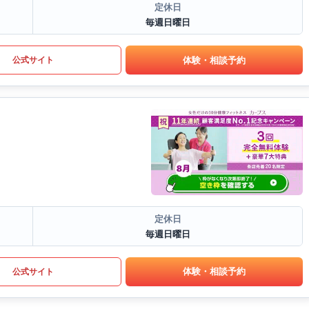
定休日
毎週日曜日
体験・相談予約
公式サイト
定休日
毎週日曜日
体験・相談予約
公式サイト