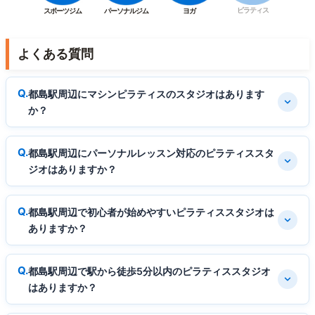
ピラティス
スポーツジム
パーソナルジム
ヨガ
よくある質問
都島駅周辺にマシンピラティスのスタジオはあります
か？
都島駅周辺にパーソナルレッスン対応のピラティススタ
ジオはありますか？
都島駅周辺で初心者が始めやすいピラティススタジオは
ありますか？
都島駅周辺で駅から徒歩5分以内のピラティススタジオ
はありますか？