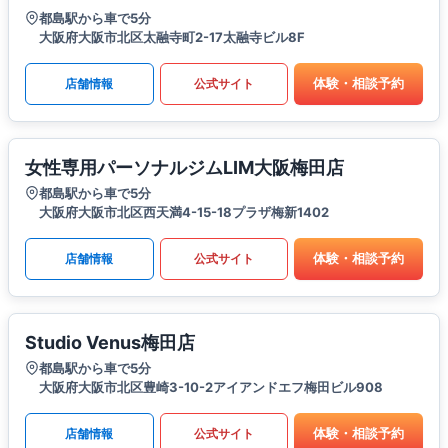
都島駅から車で5分
大阪府大阪市北区太融寺町2-17太融寺ビル8F
体験・相談予約
店舗情報
公式サイト
女性専用パーソナルジムLIM大阪梅田店
都島駅から車で5分
大阪府大阪市北区西天満4-15-18プラザ梅新1402
体験・相談予約
店舗情報
公式サイト
Studio Venus梅田店
都島駅から車で5分
大阪府大阪市北区豊崎3-10-2アイアンドエフ梅田ビル908
体験・相談予約
店舗情報
公式サイト