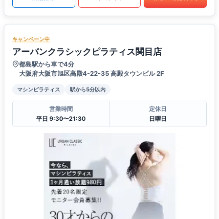
キャンペーン中
アーバンクラシックピラティス関目店
都島駅から車で4分
大阪府大阪市旭区高殿4-22-35 高殿タウンビル 2F
マシンピラティス
駅から5分以内
営業時間
定休日
平日 9:30〜21:30
日曜日