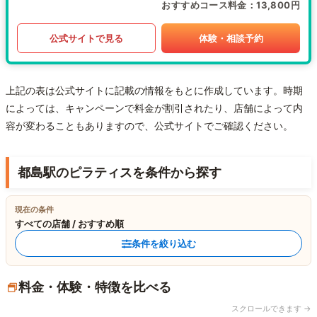
おすすめコース料金
13,800円
公式サイトで見る
体験・相談予約
上記の表は公式サイトに記載の情報をもとに作成しています。時期
によっては、キャンペーンで料金が割引されたり、店舗によって内
容が変わることもありますので、公式サイトでご確認ください。
都島駅のピラティスを条件から探す
現在の条件
すべての店舗 / おすすめ順
条件を絞り込む
料金・体験・特徴を比べる
スクロールできます →