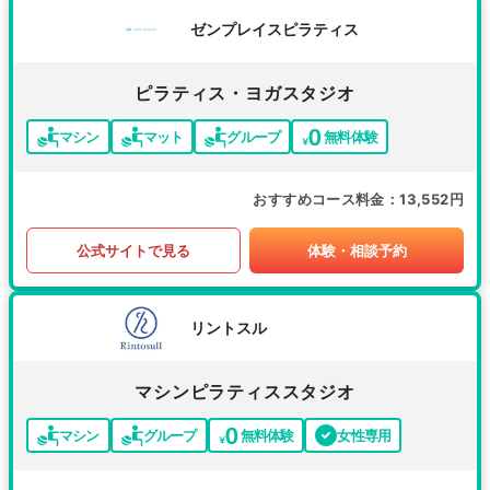
ゼンプレイスピラティス
ピラティス・ヨガスタジオ
マシン
マット
グループ
無料体験
おすすめコース料金
13,552円
公式サイトで見る
体験・相談予約
リントスル
マシンピラティススタジオ
マシン
グループ
無料体験
女性専用