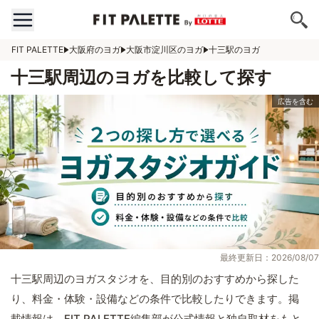
FIT PALETTE
大阪府のヨガ
大阪市淀川区のヨガ
十三駅のヨガ
十三駅周辺のヨガを比較して探す
最終更新日：2026/08/07
十三駅周辺のヨガスタジオを、目的別のおすすめから探した
り、料金・体験・設備などの条件で比較したりできます。掲
載情報は、FIT PALETTE編集部が公式情報と独自取材をもと