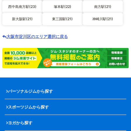
西中島南方駅(23)
塚本駅(22)
南方駅(21)
新大阪駅(21)
東三国駅(21)
神崎川駅(21)
大阪市淀川区のエリア選択に戻る
パーソナルジムから探す
スポーツジムから探す
ヨガから探す