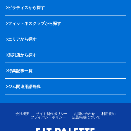
ピラティスから探す
フィットネスクラブから探す
エリアから探す
系列店から探す
特集記事一覧
ジム関連用語辞典
会社概要
サイト制作ポリシー
お問い合わせ
利用規約
プライバシーポリシー
広告掲載について