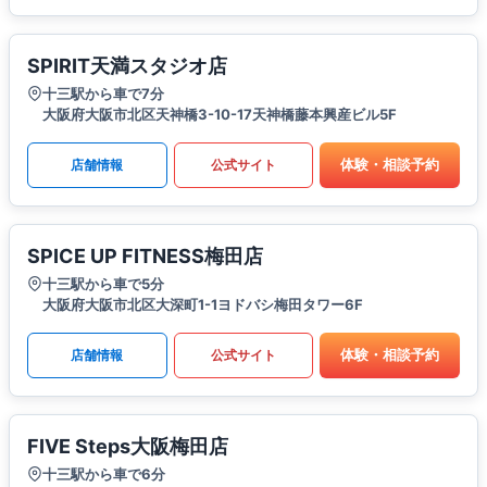
SPIRIT天満スタジオ店
十三駅から車で7分
大阪府大阪市北区天神橋3-10-17天神橋藤本興産ビル5F
体験・相談予約
店舗情報
公式サイト
SPICE UP FITNESS梅田店
十三駅から車で5分
大阪府大阪市北区大深町1-1ヨドバシ梅田タワー6F
体験・相談予約
店舗情報
公式サイト
FIVE Steps大阪梅田店
十三駅から車で6分