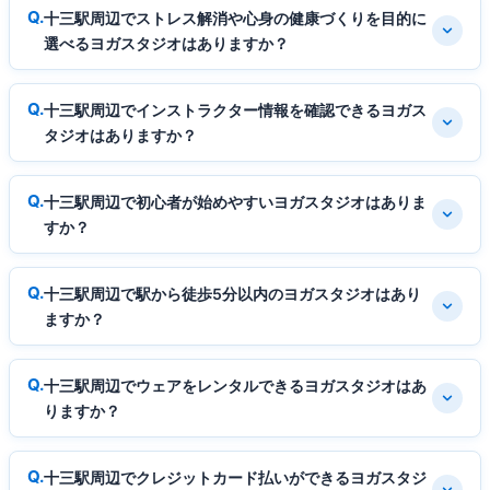
十三駅周辺でストレス解消や心身の健康づくりを目的に
選べるヨガスタジオはありますか？
十三駅周辺でインストラクター情報を確認できるヨガス
タジオはありますか？
十三駅周辺で初心者が始めやすいヨガスタジオはありま
すか？
十三駅周辺で駅から徒歩5分以内のヨガスタジオはあり
ますか？
十三駅周辺でウェアをレンタルできるヨガスタジオはあ
りますか？
十三駅周辺でクレジットカード払いができるヨガスタジ