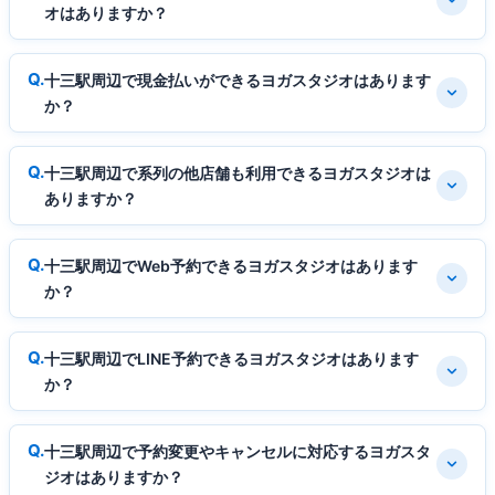
オはありますか？
十三駅周辺で現金払いができるヨガスタジオはあります
か？
十三駅周辺で系列の他店舗も利用できるヨガスタジオは
ありますか？
十三駅周辺でWeb予約できるヨガスタジオはあります
か？
十三駅周辺でLINE予約できるヨガスタジオはあります
か？
十三駅周辺で予約変更やキャンセルに対応するヨガスタ
ジオはありますか？