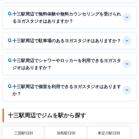
十三駅周辺で無料体験や無料カウンセリングを受けられ
るヨガスタジオはありますか？
十三駅周辺で駐車場のあるヨガスタジオはありますか？
十三駅周辺でシャワーやロッカーを利用できるヨガスタ
ジオはありますか？
十三駅周辺で個室を利用できるヨガスタジオはあります
か？
十三駅周辺でジムを駅から探す
三国駅(23)
加島駅(23)
東淀川駅(23)