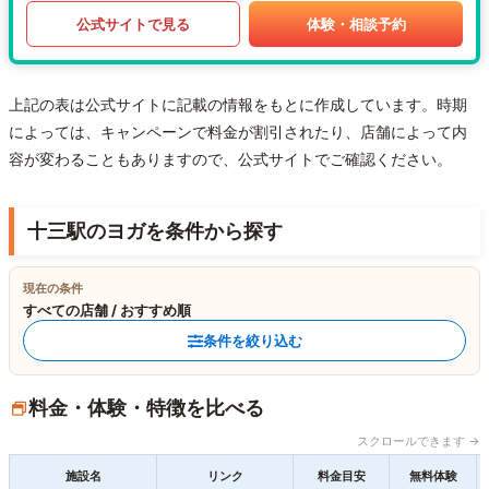
公式サイトで見る
体験・相談予約
上記の表は公式サイトに記載の情報をもとに作成しています。時期
によっては、キャンペーンで料金が割引されたり、店舗によって内
容が変わることもありますので、公式サイトでご確認ください。
十三駅のヨガを条件から探す
現在の条件
すべての店舗 / おすすめ順
条件を絞り込む
料金・体験・特徴を比べる
スクロールできます →
施設名
リンク
料金目安
無料体験