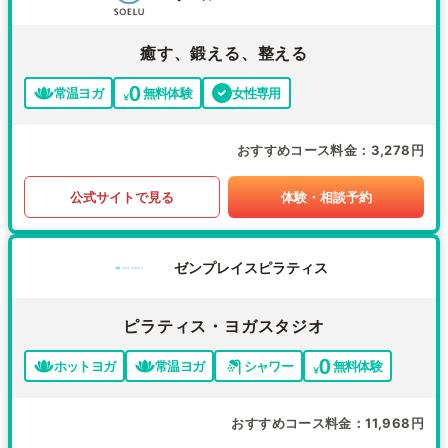
癒す、鍛える、整える
常温ヨガ
無料体験
女性専用
おすすめコース料金
3,278円
公式サイトで見る
体験・相談予約
ゼンプレイスピラティス
ピラティス・ヨガスタジオ
ホットヨガ
常温ヨガ
シャワー
無料体験
おすすめコース料金
11,968円