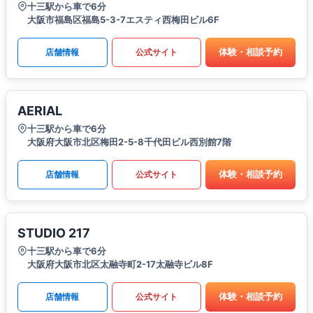
十三駅から車で6分
大阪市福島区福島5-3-7エスティ西梅田ビル6F
体験・相談予約
店舗情報
公式サイト
AERIAL
十三駅から車で6分
大阪府大阪市北区梅田2-5-8千代田ビル西別館7階
体験・相談予約
店舗情報
公式サイト
STUDIO 217
十三駅から車で6分
大阪府大阪市北区太融寺町2-17太融寺ビル8F
体験・相談予約
店舗情報
公式サイト