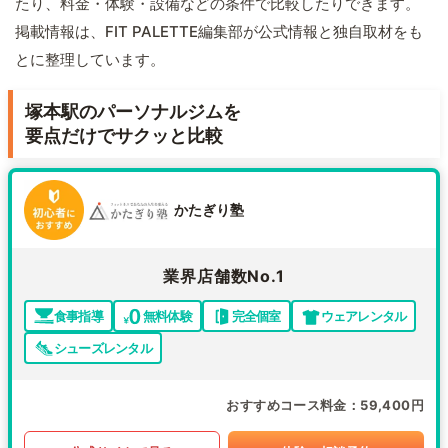
たり、料金・体験・設備などの条件で比較したりできます。
掲載情報は、FIT PALETTE編集部が公式情報と独自取材をも
とに整理しています。
塚本駅のパーソナルジムを
要点だけでサクッと比較
かたぎり塾
業界店舗数No.1
食事指導
無料体験
完全個室
ウェアレンタル
シューズレンタル
おすすめコース料金
59,400円