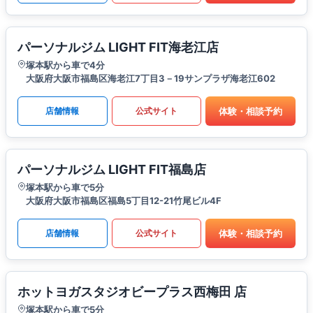
パーソナルジム LIGHT FIT海老江店
塚本駅から車で4分
大阪府大阪市福島区海老江7丁目3－19サンプラザ海老江602
体験・相談予約
店舗情報
公式サイト
パーソナルジム LIGHT FIT福島店
塚本駅から車で5分
大阪府大阪市福島区福島5丁目12-21竹尾ビル4F
体験・相談予約
店舗情報
公式サイト
ホットヨガスタジオビープラス西梅田 店
塚本駅から車で5分