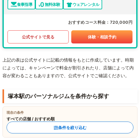
食事指導
無料体験
ウェアレンタル
おすすめコース料金
720,000円
公式サイトで見る
体験・相談予約
上記の表は公式サイトに記載の情報をもとに作成しています。時期
によっては、キャンペーンで料金が割引されたり、店舗によって内
容が変わることもありますので、公式サイトでご確認ください。
塚本駅のパーソナルジムを条件から探す
現在の条件
すべての店舗 / おすすめ順
条件を絞り込む