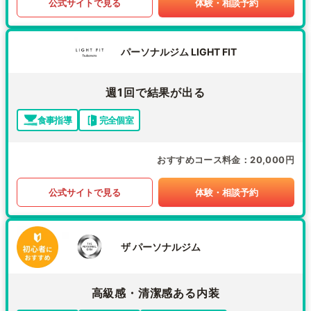
公式サイトで見る
体験・相談予約
パーソナルジム LIGHT FIT
週1回で結果が出る
食事指導
完全個室
おすすめコース料金
20,000円
公式サイトで見る
体験・相談予約
ザ パーソナルジム
高級感・清潔感ある内装