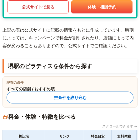
公式サイトで見る
体験・相談予約
上記の表は公式サイトに記載の情報をもとに作成しています。時期
によっては、キャンペーンで料金が割引されたり、店舗によって内
容が変わることもありますので、公式サイトでご確認ください。
堺駅のピラティスを条件から探す
現在の条件
すべての店舗 / おすすめ順
条件を絞り込む
料金・体験・特徴を比べる
スクロールできます →
施設名
リンク
料金目安
無料体験