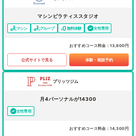
マシンピラティススタジオ
マシン
グループ
無料体験
女性専用
おすすめコース料金
13,800円
公式サイトで見る
体験・相談予約
プリッツジム
月4パーソナルが14300
女性専用
おすすめコース料金
14,300円