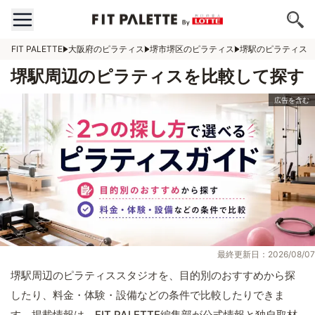
FIT PALETTE
大阪府のピラティス
堺市堺区のピラティス
堺駅のピラティス
堺駅周辺のピラティスを比較して探す
最終更新日：2026/08/07
堺駅周辺のピラティススタジオを、目的別のおすすめから探
したり、料金・体験・設備などの条件で比較したりできま
す。掲載情報は、FIT PALETTE編集部が公式情報と独自取材