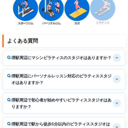
ピラティス
スポーツジム
パーソナルジム
ヨガ
よくある質問
堺駅周辺にマシンピラティスのスタジオはありますか？
堺駅周辺にパーソナルレッスン対応のピラティススタジ
オはありますか？
堺駅周辺で初心者が始めやすいピラティススタジオはあ
りますか？
堺駅周辺で駅から徒歩5分以内のピラティススタジオは