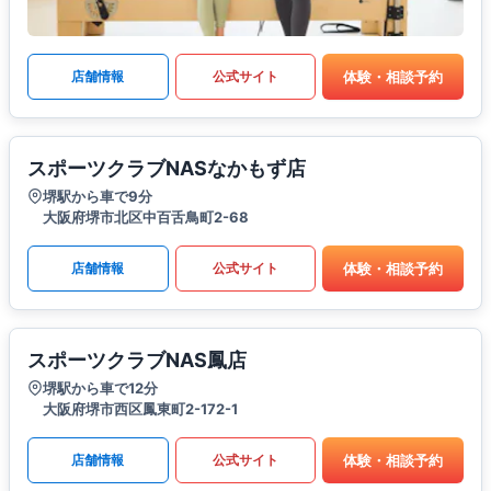
体験・相談予約
店舗情報
公式サイト
スポーツクラブNASなかもず店
堺駅から車で9分
大阪府堺市北区中百舌鳥町2-68
体験・相談予約
店舗情報
公式サイト
スポーツクラブNAS鳳店
堺駅から車で12分
大阪府堺市西区鳳東町2-172-1
体験・相談予約
店舗情報
公式サイト