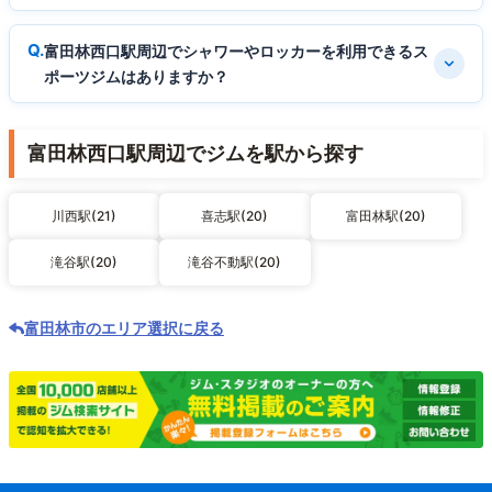
富田林西口駅周辺でシャワーやロッカーを利用できるス
ポーツジムはありますか？
富田林西口駅周辺でジムを駅から探す
川西駅(21)
喜志駅(20)
富田林駅(20)
滝谷駅(20)
滝谷不動駅(20)
富田林市のエリア選択に戻る