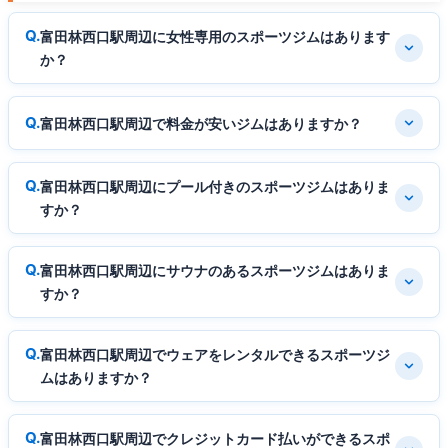
富田林西口駅周辺に女性専用のスポーツジムはあります
か？
富田林西口駅周辺で料金が安いジムはありますか？
富田林西口駅周辺にプール付きのスポーツジムはありま
すか？
富田林西口駅周辺にサウナのあるスポーツジムはありま
すか？
富田林西口駅周辺でウェアをレンタルできるスポーツジ
ムはありますか？
富田林西口駅周辺でクレジットカード払いができるスポ