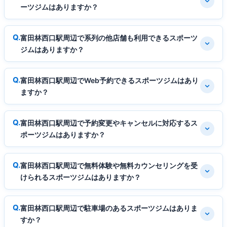
ーツジムはありますか？
富田林西口駅周辺で系列の他店舗も利用できるスポーツ
ジムはありますか？
富田林西口駅周辺でWeb予約できるスポーツジムはあり
ますか？
富田林西口駅周辺で予約変更やキャンセルに対応するス
ポーツジムはありますか？
富田林西口駅周辺で無料体験や無料カウンセリングを受
けられるスポーツジムはありますか？
富田林西口駅周辺で駐車場のあるスポーツジムはありま
すか？