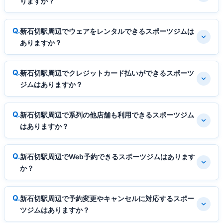
りますか？
新石切駅周辺でウェアをレンタルできるスポーツジムは
ありますか？
新石切駅周辺でクレジットカード払いができるスポーツ
ジムはありますか？
新石切駅周辺で系列の他店舗も利用できるスポーツジム
はありますか？
新石切駅周辺でWeb予約できるスポーツジムはあります
か？
新石切駅周辺で予約変更やキャンセルに対応するスポー
ツジムはありますか？