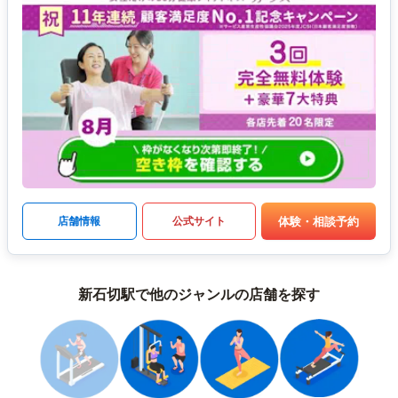
体験・相談予約
店舗情報
公式サイト
新石切駅で他のジャンルの店舗を探す