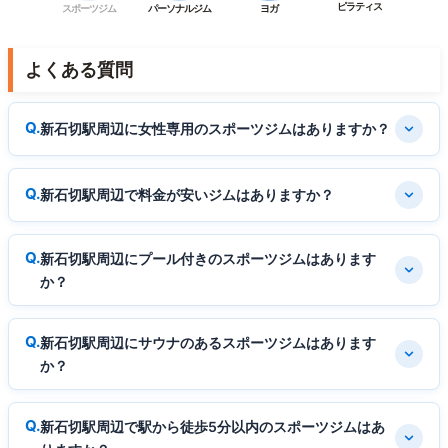
ピラティス
スポーツジム
パーソナルジム
ヨガ
よくある質問
新石切駅周辺に女性専用のスポーツジムはありますか？
新石切駅周辺で料金が安いジムはありますか？
新石切駅周辺にプール付きのスポーツジムはあります
か？
新石切駅周辺にサウナのあるスポーツジムはあります
か？
新石切駅周辺で駅から徒歩5分以内のスポーツジムはあ