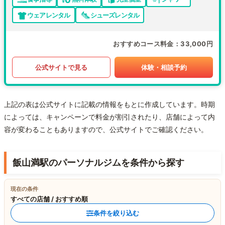
ウェアレンタル
シューズレンタル
おすすめコース料金
33,000円
公式サイトで見る
体験・相談予約
上記の表は公式サイトに記載の情報をもとに作成しています。時期
によっては、キャンペーンで料金が割引されたり、店舗によって内
容が変わることもありますので、公式サイトでご確認ください。
飯山満駅のパーソナルジムを条件から探す
現在の条件
すべての店舗 / おすすめ順
条件を絞り込む