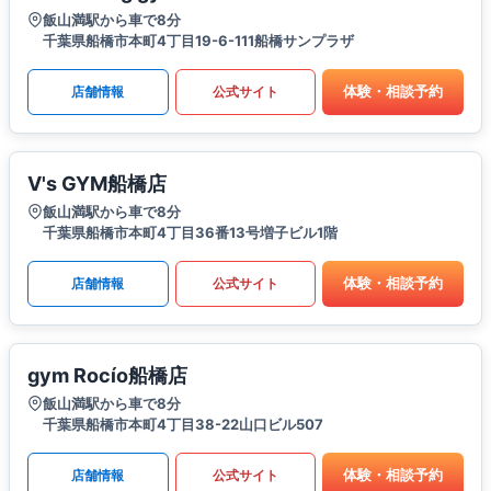
飯山満駅から車で8分
千葉県船橋市本町4丁目19-6-111船橋サンプラザ
体験・相談予約
店舗情報
公式サイト
V's GYM船橋店
飯山満駅から車で8分
千葉県船橋市本町4丁目36番13号増子ビル1階
体験・相談予約
店舗情報
公式サイト
gym Rocío船橋店
飯山満駅から車で8分
千葉県船橋市本町4丁目38-22山口ビル507
体験・相談予約
店舗情報
公式サイト