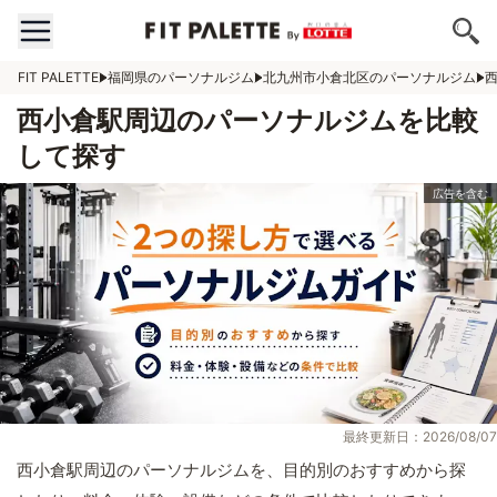
FIT PALETTE
福岡県のパーソナルジム
北九州市小倉北区のパーソナルジム
西小倉駅周辺のパーソナルジムを比較
して探す
最終更新日：2026/08/07
西小倉駅周辺のパーソナルジムを、目的別のおすすめから探