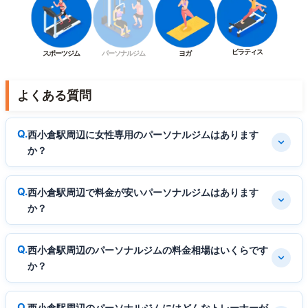
ピラティス
スポーツジム
パーソナルジム
ヨガ
よくある質問
西小倉駅周辺に女性専用のパーソナルジムはあります
か？
西小倉駅周辺で料金が安いパーソナルジムはあります
か？
西小倉駅周辺のパーソナルジムの料金相場はいくらです
か？
西小倉駅周辺のパーソナルジムにはどんなトレーナーが