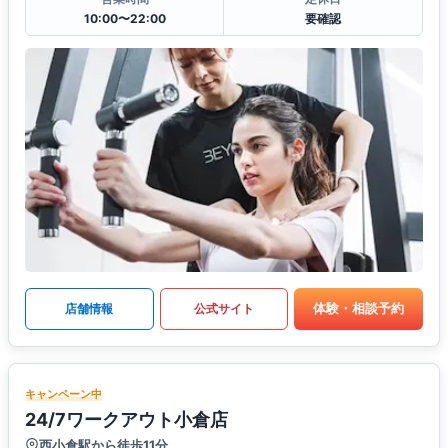
10:00〜22:00
要確認
体験・相談予約
店舗情報
公式サイト
キャンペーン中
24/7ワークアウト小倉店
西小倉駅から徒歩11分