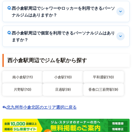
西小倉駅周辺でシャワーやロッカーを利用できるパーソ
ナルジムはありますか？
西小倉駅周辺で個室を利用できるパーソナルジムはあり
ますか？
西小倉駅周辺でジムを駅から探す
南小倉駅(11)
小倉駅(10)
平和通駅(10)
片野駅(10)
旦過駅(9)
香春口三萩野駅(9)
北九州市小倉北区のエリア選択に戻る