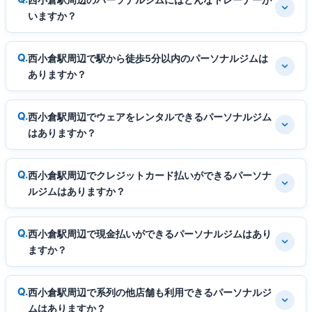
いますか？
西小倉駅周辺で駅から徒歩5分以内のパーソナルジムは
ありますか？
西小倉駅周辺でウェアをレンタルできるパーソナルジム
はありますか？
西小倉駅周辺でクレジットカード払いができるパーソナ
ルジムはありますか？
西小倉駅周辺で現金払いができるパーソナルジムはあり
ますか？
西小倉駅周辺で系列の他店舗も利用できるパーソナルジ
ムはありますか？