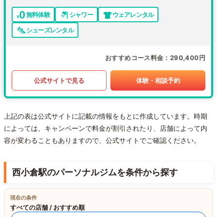
無料体験
シャワー
ウェアレンタル
シューズレンタル
おすすめコース料金
290,400円
公式サイトで見る
体験・相談予約
上記の表は公式サイトに記載の情報をもとに作成しています。時期
によっては、キャンペーンで料金が割引されたり、店舗によって内
容が変わることもありますので、公式サイトでご確認ください。
西小倉駅のパーソナルジムを条件から探す
現在の条件
すべての店舗 / おすすめ順