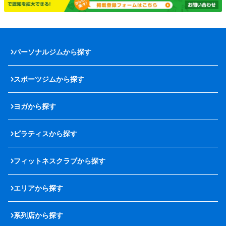
パーソナルジムから探す
スポーツジムから探す
ヨガから探す
ピラティスから探す
フィットネスクラブから探す
エリアから探す
系列店から探す