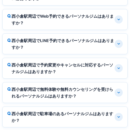
西小倉駅周辺でWeb予約できるパーソナルジムはありま
すか？
西小倉駅周辺でLINE予約できるパーソナルジムはありま
すか？
西小倉駅周辺で予約変更やキャンセルに対応するパーソ
ナルジムはありますか？
西小倉駅周辺で無料体験や無料カウンセリングを受けら
れるパーソナルジムはありますか？
西小倉駅周辺で駐車場のあるパーソナルジムはあります
か？