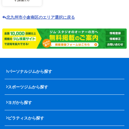
北九州市小倉南区のエリア選択に戻る
パーソナルジムから探す
スポーツジムから探す
ヨガから探す
ピラティスから探す