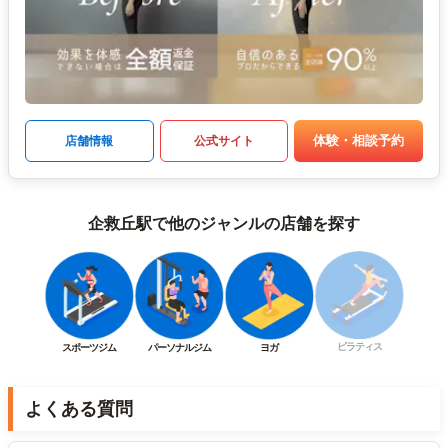
体験・相談予約
店舗情報
公式サイト
企救丘駅で他のジャンルの店舗を探す
ピラティス
スポーツジム
パーソナルジム
ヨガ
よくある質問