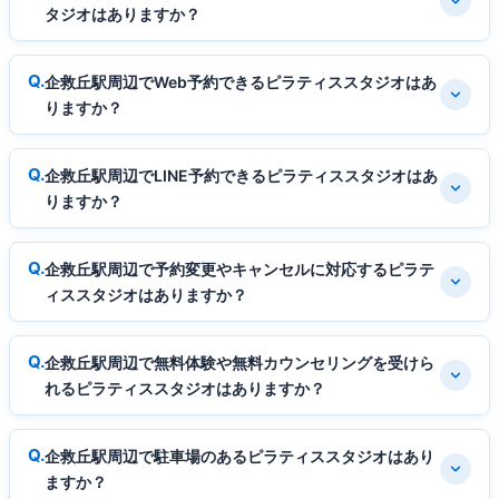
タジオはありますか？
企救丘駅周辺でWeb予約できるピラティススタジオはあ
りますか？
企救丘駅周辺でLINE予約できるピラティススタジオはあ
りますか？
企救丘駅周辺で予約変更やキャンセルに対応するピラテ
ィススタジオはありますか？
企救丘駅周辺で無料体験や無料カウンセリングを受けら
れるピラティススタジオはありますか？
企救丘駅周辺で駐車場のあるピラティススタジオはあり
ますか？