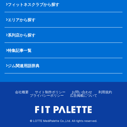
フィットネスクラブから探す
エリアから探す
系列店から探す
特集記事一覧
ジム関連用語辞典
会社概要
サイト制作ポリシー
お問い合わせ
利用規約
プライバシーポリシー
広告掲載について
© LOTTE MediPalette Co.,Ltd. All rights reserved.