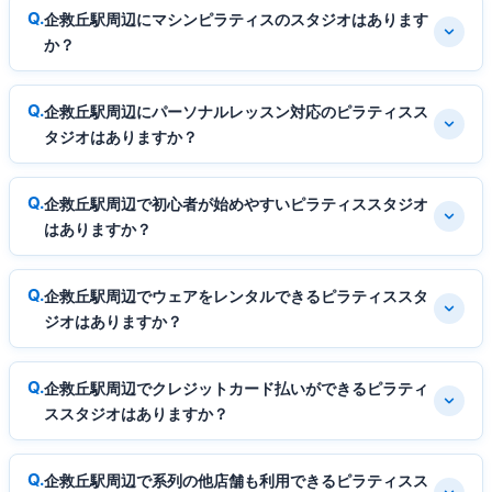
企救丘駅周辺にマシンピラティスのスタジオはあります
か？
企救丘駅周辺にパーソナルレッスン対応のピラティスス
タジオはありますか？
企救丘駅周辺で初心者が始めやすいピラティススタジオ
はありますか？
企救丘駅周辺でウェアをレンタルできるピラティススタ
ジオはありますか？
企救丘駅周辺でクレジットカード払いができるピラティ
ススタジオはありますか？
企救丘駅周辺で系列の他店舗も利用できるピラティスス