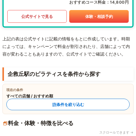
おすすめコース料金
14,800円
公式サイトで見る
体験・相談予約
上記の表は公式サイトに記載の情報をもとに作成しています。時期
によっては、キャンペーンで料金が割引されたり、店舗によって内
容が変わることもありますので、公式サイトでご確認ください。
企救丘駅のピラティスを条件から探す
現在の条件
すべての店舗 / おすすめ順
条件を絞り込む
料金・体験・特徴を比べる
スクロールできます →