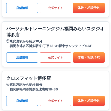
体験・相談予約
店舗情報
公式サイト
パーソナルトレーニングジム福岡みらいスタジオ
博多店
東比恵駅から徒歩10分
福岡市博多区博多駅東1丁目13-31駅東サンシティビル6F
体験・相談予約
店舗情報
公式サイト
クロスフィット博多店
東比恵駅から徒歩10分
福岡県福岡市博多区比恵町18-30
体験・相談予約
店舗情報
公式サイト