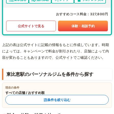
おすすめコース料金
327,800円
公式サイトで見る
体験・相談予約
上記の表は公式サイトに記載の情報をもとに作成しています。時期
によっては、キャンペーンで料金が割引されたり、店舗によって内
容が変わることもありますので、公式サイトでご確認ください。
東比恵駅のパーソナルジムを条件から探す
現在の条件
すべての店舗 / おすすめ順
条件を絞り込む