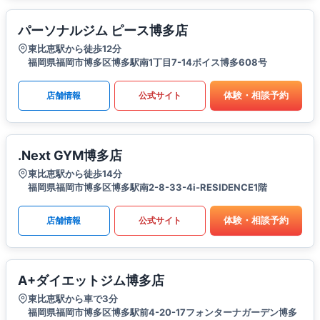
パーソナルジム ピース博多店
東比恵駅から徒歩12分
福岡県福岡市博多区博多駅南1丁目7-14ボイス博多608号
体験・相談予約
店舗情報
公式サイト
.Next GYM博多店
東比恵駅から徒歩14分
福岡県福岡市博多区博多駅南2-8-33-4i-RESIDENCE1階
体験・相談予約
店舗情報
公式サイト
A+ダイエットジム博多店
東比恵駅から車で3分
福岡県福岡市博多区博多駅前4-20-17フォンターナガーデン博多