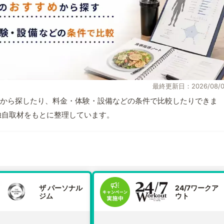
最終更新日：2026/08/0
から探したり、料金・体験・設備などの条件で比較したりできま
報と独自取材をもとに整理しています。
ザ パーソナル
24/7ワークア
ジム
ウト