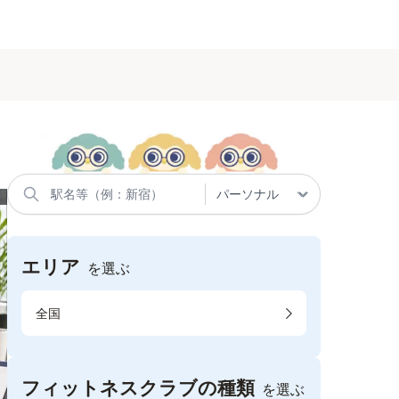
エリア
を選ぶ
全国
フィットネスクラブの種類
を選ぶ