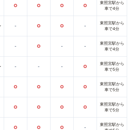
東照宮駅から
○
○
○
○
車で4分
東照宮駅から
〜
-
○
○
-
車で4分
東照宮駅から
-
○
-
-
車で4分
東照宮駅から
〜
-
-
-
○
車で5分
東照宮駅から
○
○
○
○
車で5分
東照宮駅から
○
○
○
○
車で5分
東照宮駅から
○
○
○
-