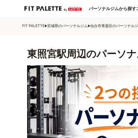
パーソナルジムから探す
FIT PALETTE
宮城県のパーソナルジム
仙台市青葉区のパーソナル
東照宮駅周辺のパーソナ