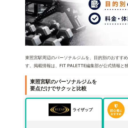
東照宮駅周辺のパーソナルジムを、目的別のおすすめ
す。掲載情報は、FIT PALETTE編集部が公式情
東照宮駅のパーソナルジムを
要点だけでサクッと比較
ライザップ