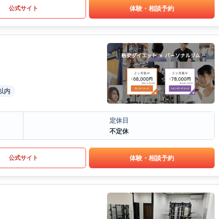
体験・相談予約
公式サイト
以内
定休日
不定休
体験・相談予約
公式サイト