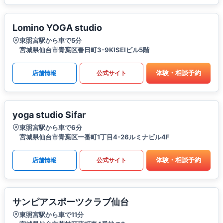
Lomino YOGA studio
東照宮駅から車で5分
宮城県仙台市青葉区春日町3-9KISEIビル5階
体験・相談予約
店舗情報
公式サイト
yoga studio Sifar
東照宮駅から車で6分
宮城県仙台市青葉区一番町1丁目4-26ルミナビル4F
体験・相談予約
店舗情報
公式サイト
サンピアスポーツクラブ仙台
東照宮駅から車で11分