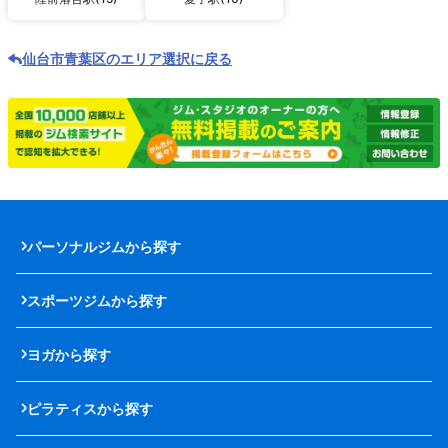
仙台市青葉区のエリア選択に戻る
パーソナルジムから探す
スポーツジムから探す
ヨガから探す
ピラティスから探す