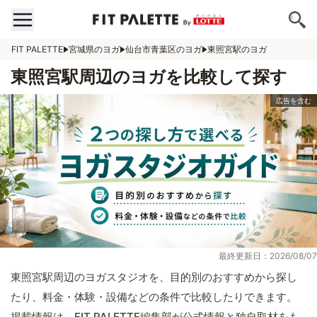
FIT PALETTE
宮城県のヨガ
仙台市青葉区のヨガ
東照宮駅のヨガ
東照宮駅周辺のヨガを比較して探す
最終更新日：2026/08/07
東照宮駅周辺のヨガスタジオを、目的別のおすすめから探し
たり、料金・体験・設備などの条件で比較したりできます。
掲載情報は、FIT PALETTE編集部が公式情報と独自取材をも