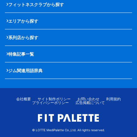
フィットネスクラブから探す
エリアから探す
系列店から探す
特集記事一覧
ジム関連用語辞典
会社概要
サイト制作ポリシー
お問い合わせ
利用規約
プライバシーポリシー
広告掲載について
© LOTTE MediPalette Co.,Ltd. All rights reserved.