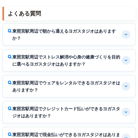
よくある質問
東照宮駅周辺で朝から通えるヨガスタジオはあります
か？
東照宮駅周辺でストレス解消や心身の健康づくりを目的
に選べるヨガスタジオはありますか？
東照宮駅周辺でウェアをレンタルできるヨガスタジオは
ありますか？
東照宮駅周辺でクレジットカード払いができるヨガスタ
ジオはありますか？
東照宮駅周辺で現金払いができるヨガスタジオはありま