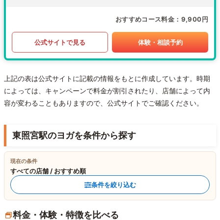
おすすめコース料金
9,900円
公式サイトで見る
体験・相談予約
上記の表は公式サイトに記載の情報をもとに作成しています。時期
によっては、キャンペーンで料金が割引されたり、店舗によって内
容が変わることもありますので、公式サイトでご確認ください。
東照宮駅のヨガを条件から探す
現在の条件
すべての店舗 / おすすめ順
条件を絞り込む
料金・体験・特徴を比べる