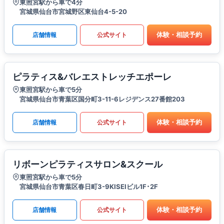
東照宮駅から車で4分
宮城県仙台市宮城野区東仙台4-5-20
体験・相談予約
店舗情報
公式サイト
ピラティス&バレエストレッチエポーレ
東照宮駅から車で5分
宮城県仙台市青葉区国分町3-11-6レジデンス27番館203
体験・相談予約
店舗情報
公式サイト
リボーンピラティスサロン&スクール
東照宮駅から車で5分
宮城県仙台市青葉区春日町3-9KISEIビル1F･2F
体験・相談予約
店舗情報
公式サイト