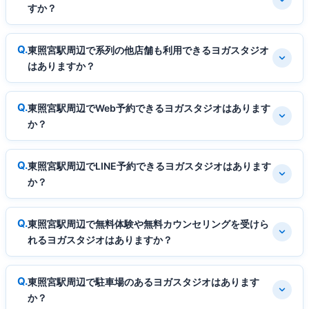
すか？
東照宮駅周辺で系列の他店舗も利用できるヨガスタジオ
はありますか？
東照宮駅周辺でWeb予約できるヨガスタジオはあります
か？
東照宮駅周辺でLINE予約できるヨガスタジオはあります
か？
東照宮駅周辺で無料体験や無料カウンセリングを受けら
れるヨガスタジオはありますか？
東照宮駅周辺で駐車場のあるヨガスタジオはあります
か？