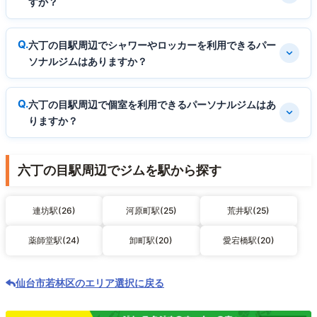
すか？
六丁の目駅周辺でシャワーやロッカーを利用できるパー
ソナルジムはありますか？
六丁の目駅周辺で個室を利用できるパーソナルジムはあ
りますか？
六丁の目駅周辺でジムを駅から探す
連坊駅(26)
河原町駅(25)
荒井駅(25)
薬師堂駅(24)
卸町駅(20)
愛宕橋駅(20)
仙台市若林区のエリア選択に戻る