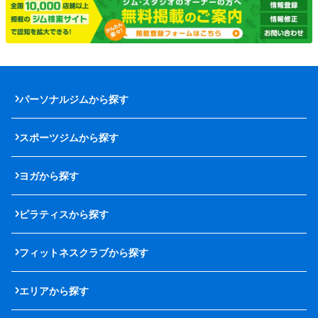
パーソナルジムから探す
スポーツジムから探す
ヨガから探す
ピラティスから探す
フィットネスクラブから探す
エリアから探す