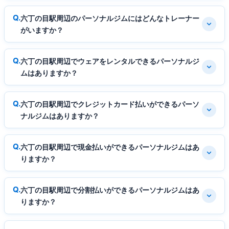
六丁の目駅周辺のパーソナルジムにはどんなトレーナー
がいますか？
六丁の目駅周辺でウェアをレンタルできるパーソナルジ
ムはありますか？
六丁の目駅周辺でクレジットカード払いができるパーソ
ナルジムはありますか？
六丁の目駅周辺で現金払いができるパーソナルジムはあ
りますか？
六丁の目駅周辺で分割払いができるパーソナルジムはあ
りますか？