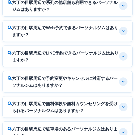
六丁の目駅周辺で系列の他店舗も利用できるパーソナル
ジムはありますか？
六丁の目駅周辺でWeb予約できるパーソナルジムはあり
ますか？
六丁の目駅周辺でLINE予約できるパーソナルジムはあり
ますか？
六丁の目駅周辺で予約変更やキャンセルに対応するパー
ソナルジムはありますか？
六丁の目駅周辺で無料体験や無料カウンセリングを受け
られるパーソナルジムはありますか？
六丁の目駅周辺で駐車場のあるパーソナルジムはありま