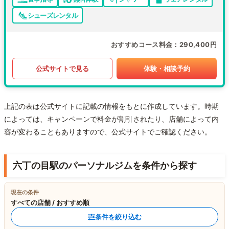
シューズレンタル
おすすめコース料金
290,400円
公式サイトで見る
体験・相談予約
上記の表は公式サイトに記載の情報をもとに作成しています。時期
によっては、キャンペーンで料金が割引されたり、店舗によって内
容が変わることもありますので、公式サイトでご確認ください。
六丁の目駅のパーソナルジムを条件から探す
現在の条件
すべての店舗 / おすすめ順
条件を絞り込む