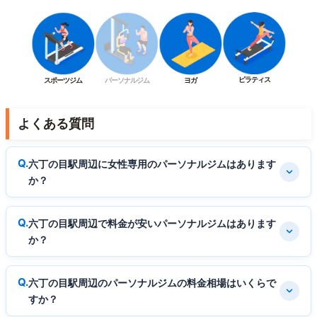
ピラティス
スポーツジム
パーソナルジム
ヨガ
よくある質問
六丁の目駅周辺に女性専用のパーソナルジムはあります
か？
六丁の目駅周辺で料金が安いパーソナルジムはあります
か？
六丁の目駅周辺のパーソナルジムの料金相場はいくらで
すか？