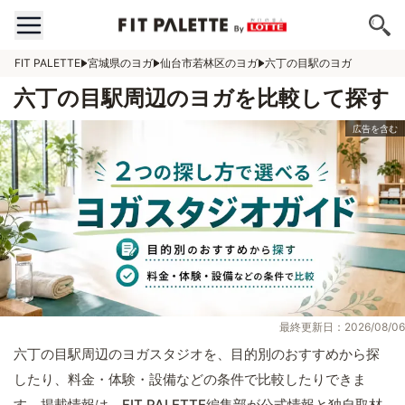
FIT PALETTE
宮城県のヨガ
仙台市若林区のヨガ
六丁の目駅のヨガ
六丁の目駅周辺のヨガを比較して探す
最終更新日：2026/08/06
六丁の目駅周辺のヨガスタジオを、目的別のおすすめから探
したり、料金・体験・設備などの条件で比較したりできま
す。掲載情報は、FIT PALETTE編集部が公式情報と独自取材