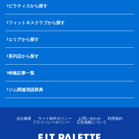
ピラティスから探す
フィットネスクラブから探す
エリアから探す
系列店から探す
特集記事一覧
ジム関連用語辞典
会社概要
サイト制作ポリシー
お問い合わせ
利用規約
プライバシーポリシー
広告掲載について