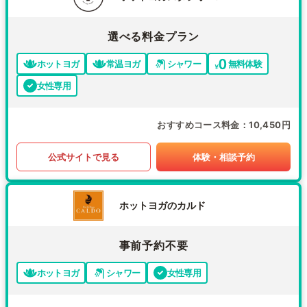
選べる料金プラン
ホットヨガ
常温ヨガ
シャワー
無料体験
女性専用
おすすめコース料金
10,450円
公式サイトで見る
体験・相談予約
ホットヨガのカルド
事前予約不要
ホットヨガ
シャワー
女性専用