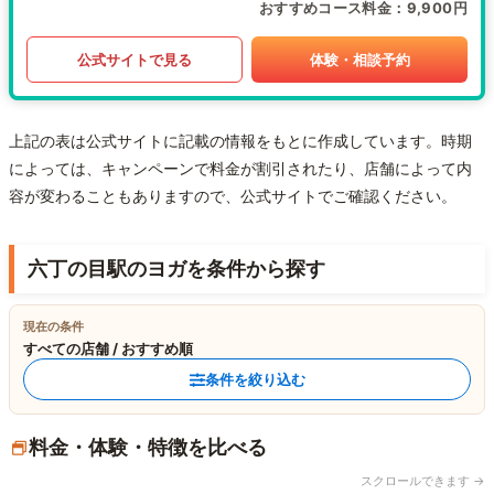
おすすめコース料金
9,900円
公式サイトで見る
体験・相談予約
上記の表は公式サイトに記載の情報をもとに作成しています。時期
によっては、キャンペーンで料金が割引されたり、店舗によって内
容が変わることもありますので、公式サイトでご確認ください。
六丁の目駅のヨガを条件から探す
現在の条件
すべての店舗 / おすすめ順
条件を絞り込む
料金・体験・特徴を比べる
スクロールできます →