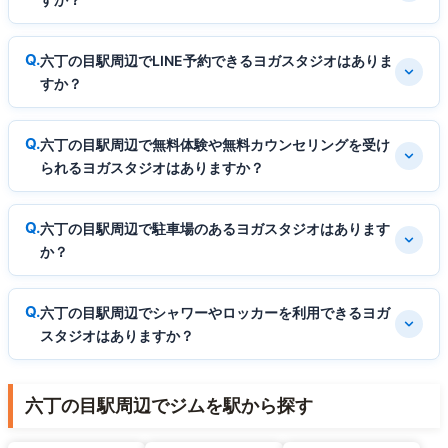
六丁の目駅周辺でLINE予約できるヨガスタジオはありま
すか？
六丁の目駅周辺で無料体験や無料カウンセリングを受け
られるヨガスタジオはありますか？
六丁の目駅周辺で駐車場のあるヨガスタジオはあります
か？
六丁の目駅周辺でシャワーやロッカーを利用できるヨガ
スタジオはありますか？
六丁の目駅周辺でジムを駅から探す