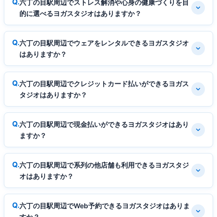
六丁の目駅周辺でストレス解消や心身の健康づくりを目
的に選べるヨガスタジオはありますか？
六丁の目駅周辺でウェアをレンタルできるヨガスタジオ
はありますか？
六丁の目駅周辺でクレジットカード払いができるヨガス
タジオはありますか？
六丁の目駅周辺で現金払いができるヨガスタジオはあり
ますか？
六丁の目駅周辺で系列の他店舗も利用できるヨガスタジ
オはありますか？
六丁の目駅周辺でWeb予約できるヨガスタジオはありま
すか？