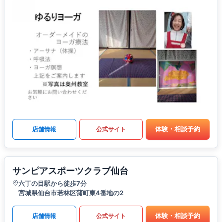
体験・相談予約
店舗情報
公式サイト
サンピアスポーツクラブ仙台
六丁の目駅から徒歩7分
宮城県仙台市若林区蒲町東4番地の2
体験・相談予約
店舗情報
公式サイト