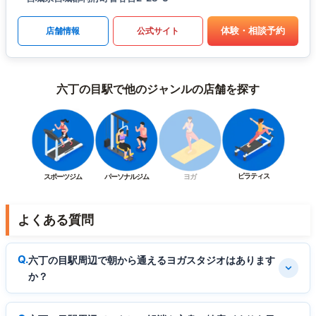
体験・相談予約
店舗情報
公式サイト
六丁の目駅で他のジャンルの店舗を探す
ピラティス
スポーツジム
パーソナルジム
ヨガ
よくある質問
六丁の目駅周辺で朝から通えるヨガスタジオはあります
か？