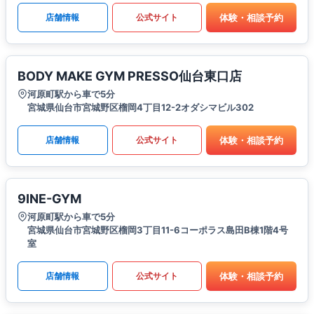
体験・相談予約
店舗情報
公式サイト
BODY MAKE GYM PRESSO仙台東口店
河原町駅から車で5分
宮城県仙台市宮城野区榴岡4丁目12-2オダシマビル302
体験・相談予約
店舗情報
公式サイト
9INE-GYM
河原町駅から車で5分
宮城県仙台市宮城野区榴岡3丁目11-6コーポラス島田B棟1階4号
室
体験・相談予約
店舗情報
公式サイト