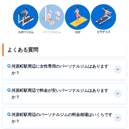
ピラティス
スポーツジム
パーソナルジム
ヨガ
よくある質問
河原町駅周辺に女性専用のパーソナルジムはあります
か？
河原町駅周辺で料金が安いパーソナルジムはあります
か？
河原町駅周辺のパーソナルジムの料金相場はいくらです
か？