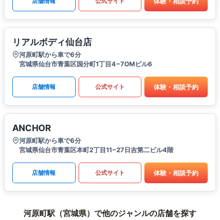
体験・相談予約
店舗情報
公式サイト
リアルボディ仙台店
河原町駅から車で6分
宮城県仙台市青葉区国分町1丁目4−7OMビル6
体験・相談予約
店舗情報
公式サイト
ANCHOR
河原町駅から車で6分
宮城県仙台市青葉区本町2丁目11−27日吉第二ビル4階
体験・相談予約
店舗情報
公式サイト
河原町駅（宮城県）で他のジャンルの店舗を探す