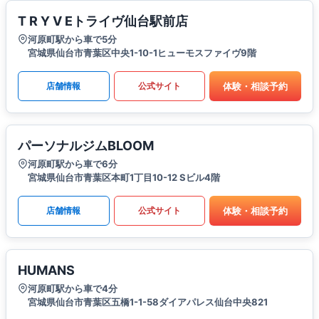
T R Y V Eトライヴ仙台駅前店
河原町駅から車で5分
宮城県仙台市青葉区中央1-10-1ヒューモスファイヴ9階
体験・相談予約
店舗情報
公式サイト
パーソナルジムBLOOM
河原町駅から車で6分
宮城県仙台市青葉区本町1丁目10-12 Sビル4階
体験・相談予約
店舗情報
公式サイト
HUMANS
河原町駅から車で4分
宮城県仙台市青葉区五橋1-1-58ダイアパレス仙台中央821