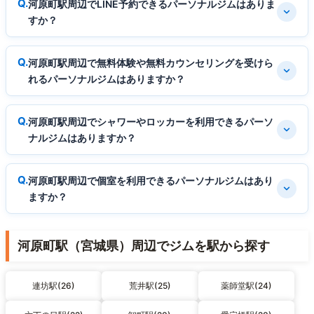
河原町駅周辺でLINE予約できるパーソナルジムはありま
すか？
河原町駅周辺で無料体験や無料カウンセリングを受けら
れるパーソナルジムはありますか？
河原町駅周辺でシャワーやロッカーを利用できるパーソ
ナルジムはありますか？
河原町駅周辺で個室を利用できるパーソナルジムはあり
ますか？
河原町駅（宮城県）周辺でジムを駅から探す
連坊駅(26)
荒井駅(25)
薬師堂駅(24)