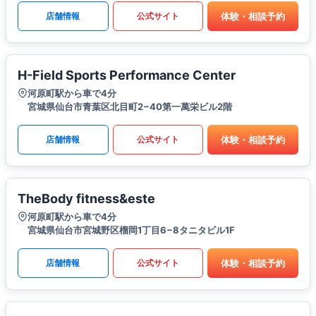
体験・相談予約
店舗情報
公式サイト
H-Field Sports Performance Center
河原町駅から車で4分
宮城県仙台市青葉区北目町2−40第一萬栄ビル2階
体験・相談予約
店舗情報
公式サイト
TheBody fitness&este
河原町駅から車で4分
宮城県仙台市宮城野区榴岡1丁目6−8タニタビル1F
体験・相談予約
店舗情報
公式サイト