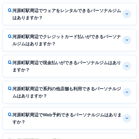
河原町駅周辺でウェアをレンタルできるパーソナルジム
はありますか？
河原町駅周辺でクレジットカード払いができるパーソナ
ルジムはありますか？
河原町駅周辺で現金払いができるパーソナルジムはあり
ますか？
河原町駅周辺で系列の他店舗も利用できるパーソナルジ
ムはありますか？
河原町駅周辺でWeb予約できるパーソナルジムはありま
すか？