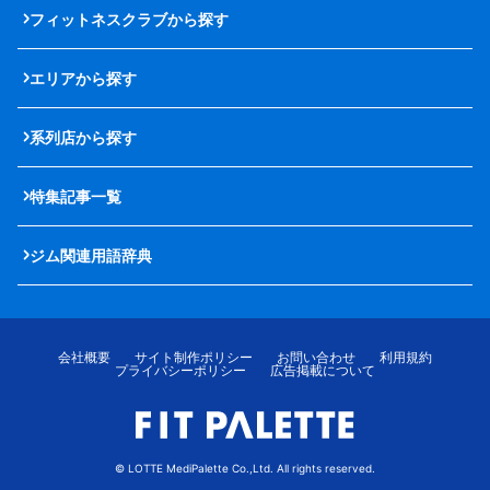
フィットネスクラブから探す
エリアから探す
系列店から探す
特集記事一覧
ジム関連用語辞典
会社概要
サイト制作ポリシー
お問い合わせ
利用規約
プライバシーポリシー
広告掲載について
© LOTTE MediPalette Co.,Ltd. All rights reserved.