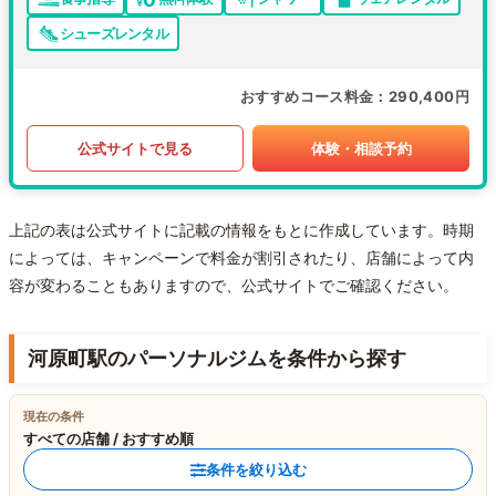
シューズレンタル
おすすめコース料金
290,400円
公式サイトで見る
体験・相談予約
上記の表は公式サイトに記載の情報をもとに作成しています。時期
によっては、キャンペーンで料金が割引されたり、店舗によって内
容が変わることもありますので、公式サイトでご確認ください。
河原町駅のパーソナルジムを条件から探す
現在の条件
すべての店舗 / おすすめ順
条件を絞り込む