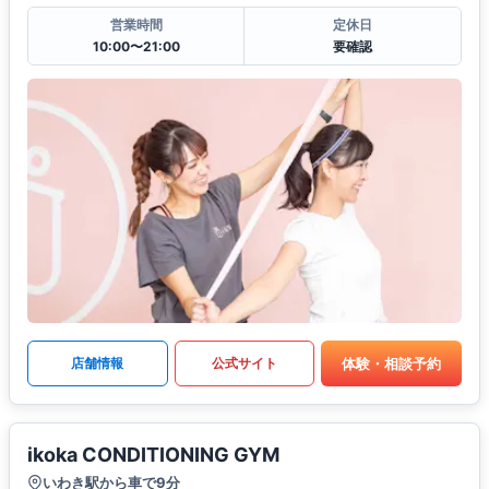
営業時間
定休日
10:00〜21:00
要確認
体験・相談予約
店舗情報
公式サイト
ikoka CONDITIONING GYM
いわき駅から車で9分