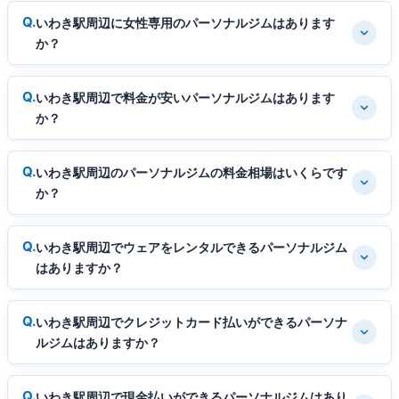
いわき駅周辺に女性専用のパーソナルジムはあります
か？
いわき駅周辺で料金が安いパーソナルジムはあります
か？
いわき駅周辺のパーソナルジムの料金相場はいくらです
か？
いわき駅周辺でウェアをレンタルできるパーソナルジム
はありますか？
いわき駅周辺でクレジットカード払いができるパーソナ
ルジムはありますか？
いわき駅周辺で現金払いができるパーソナルジムはあり