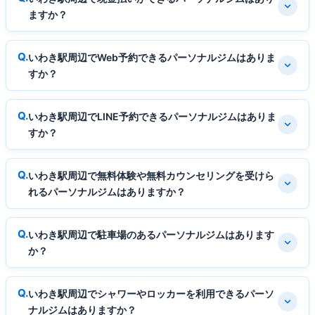
ますか？
いわき駅周辺でWeb予約できるパーソナルジムはありま
すか？
いわき駅周辺でLINE予約できるパーソナルジムはありま
すか？
いわき駅周辺で無料体験や無料カウンセリングを受けら
れるパーソナルジムはありますか？
いわき駅周辺で駐車場のあるパーソナルジムはあります
か？
いわき駅周辺でシャワーやロッカーを利用できるパーソ
ナルジムはありますか？