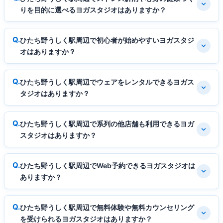
りを目的に選べるヨガスタジオはありますか？
ひたち野うしく駅周辺で初心者が始めやすいヨガスタジ
オはありますか？
ひたち野うしく駅周辺でウェアをレンタルできるヨガス
タジオはありますか？
ひたち野うしく駅周辺で系列の他店舗も利用できるヨガ
スタジオはありますか？
ひたち野うしく駅周辺でWeb予約できるヨガスタジオは
ありますか？
ひたち野うしく駅周辺で無料体験や無料カウンセリング
を受けられるヨガスタジオはありますか？