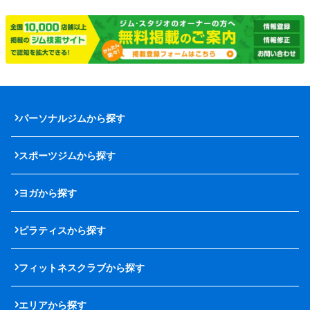
パーソナルジムから探す
スポーツジムから探す
ヨガから探す
ピラティスから探す
フィットネスクラブから探す
エリアから探す