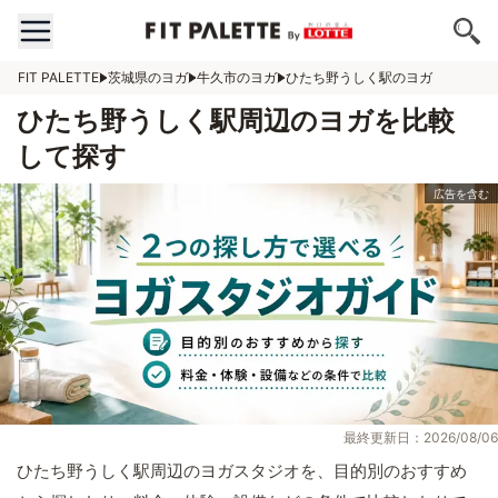
FIT PALETTE
茨城県のヨガ
牛久市のヨガ
ひたち野うしく駅のヨガ
ひたち野うしく駅周辺のヨガを比較
して探す
最終更新日：2026/08/06
ひたち野うしく駅周辺のヨガスタジオを、目的別のおすすめ