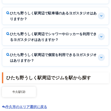
ひたち野うしく駅周辺で駐車場のあるヨガスタジオはあ
りますか？
ひたち野うしく駅周辺でシャワーやロッカーを利用でき
るヨガスタジオはありますか？
ひたち野うしく駅周辺で個室を利用できるヨガスタジオ
はありますか？
ひたち野うしく駅周辺でジムを駅から探す
牛久駅(2)
牛久市のエリア選択に戻る