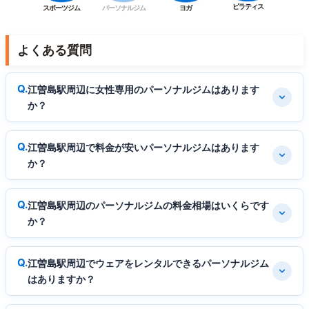
ピラティス
スポーツジム
パーソナルジム
ヨガ
よくある質問
江曽島駅周辺に女性専用のパーソナルジムはあります
か？
江曽島駅周辺で料金が安いパーソナルジムはあります
か？
江曽島駅周辺のパーソナルジムの料金相場はいくらです
か？
江曽島駅周辺でウェアをレンタルできるパーソナルジム
はありますか？