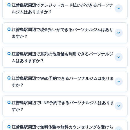
江曽島駅周辺でクレジットカード払いができるパーソナ
ルジムはありますか？
江曽島駅周辺で現金払いができるパーソナルジムはあり
ますか？
江曽島駅周辺で系列の他店舗も利用できるパーソナルジ
ムはありますか？
江曽島駅周辺でWeb予約できるパーソナルジムはありま
すか？
江曽島駅周辺でLINE予約できるパーソナルジムはありま
すか？
江曽島駅周辺で無料体験や無料カウンセリングを受けら