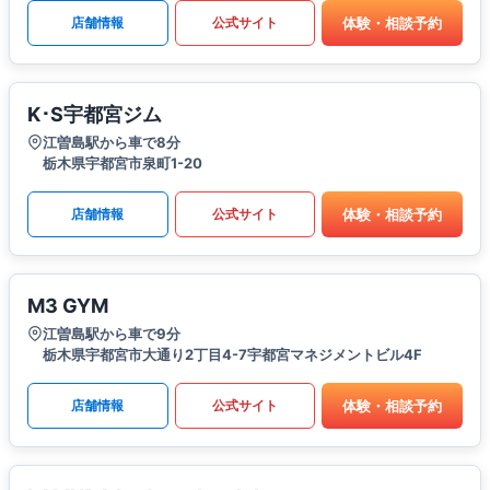
体験・相談予約
店舗情報
公式サイト
K･S宇都宮ジム
江曽島駅から車で8分
栃木県宇都宮市泉町1-20
体験・相談予約
店舗情報
公式サイト
M3 GYM
江曽島駅から車で9分
栃木県宇都宮市大通り2丁目4-7宇都宮マネジメントビル4F
体験・相談予約
店舗情報
公式サイト