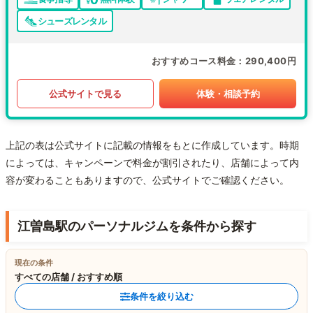
シューズレンタル
おすすめコース料金
290,400円
公式サイトで見る
体験・相談予約
上記の表は公式サイトに記載の情報をもとに作成しています。時期
によっては、キャンペーンで料金が割引されたり、店舗によって内
容が変わることもありますので、公式サイトでご確認ください。
江曽島駅のパーソナルジムを条件から探す
現在の条件
すべての店舗 / おすすめ順
条件を絞り込む