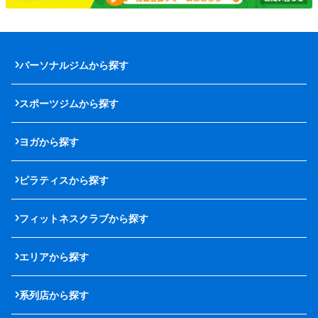
パーソナルジムから探す
スポーツジムから探す
ヨガから探す
ピラティスから探す
フィットネスクラブから探す
エリアから探す
系列店から探す