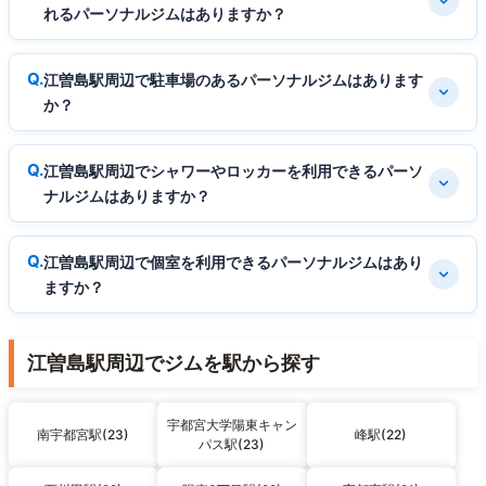
れるパーソナルジムはありますか？
江曽島駅周辺で駐車場のあるパーソナルジムはあります
か？
江曽島駅周辺でシャワーやロッカーを利用できるパーソ
ナルジムはありますか？
江曽島駅周辺で個室を利用できるパーソナルジムはあり
ますか？
江曽島駅周辺でジムを駅から探す
宇都宮大学陽東キャン
南宇都宮駅(23)
峰駅(22)
パス駅(23)