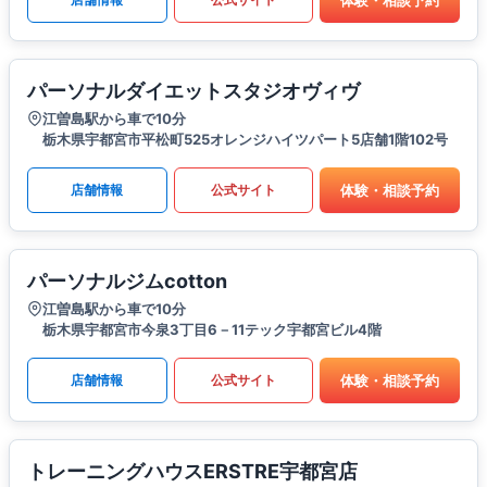
パーソナルダイエットスタジオヴィヴ
江曽島駅から車で10分
栃木県宇都宮市平松町525オレンジハイツパート5店舗1階102号
体験・相談予約
店舗情報
公式サイト
パーソナルジムcotton
江曽島駅から車で10分
栃木県宇都宮市今泉3丁目6－11テック宇都宮ビル4階
体験・相談予約
店舗情報
公式サイト
トレーニングハウスERSTRE宇都宮店