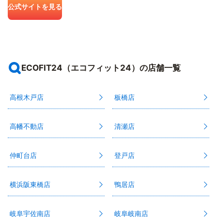
公式サイトを見る
ECOFIT24（エコフィット24）の店舗一覧
高根木戸店
板橋店
高幡不動店
清瀬店
仲町台店
登戸店
横浜阪東橋店
鴨居店
岐阜宇佐南店
岐阜岐南店