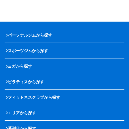
パーソナルジムから探す
スポーツジムから探す
ヨガから探す
ピラティスから探す
フィットネスクラブから探す
エリアから探す
系列店から探す