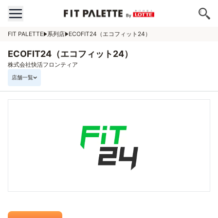
FIT PALETTE
系列店
ECOFIT24（エコフィット24）
ECOFIT24（エコフィット24）
株式会社快活フロンティア
店舗一覧