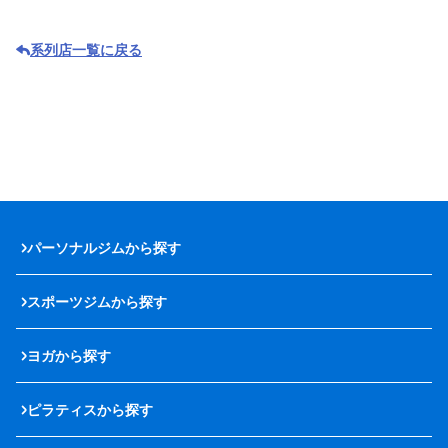
系列店一覧に戻る
パーソナルジムから探す
スポーツジムから探す
ヨガから探す
ピラティスから探す