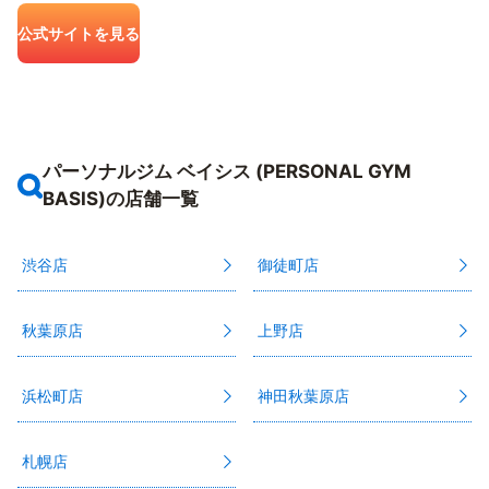
公式サイトを見る
パーソナルジム ベイシス (PERSONAL GYM
BASIS)の店舗一覧
渋谷店
御徒町店
秋葉原店
上野店
浜松町店
神田秋葉原店
札幌店