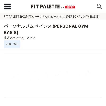
FIT PALETTE
系列店
パーソナルジム ベイシス (PERSONAL GYM BASIS)
パーソナルジム ベイシス (PERSONAL GYM
BASIS)
株式会社ブーストアップ
店舗一覧