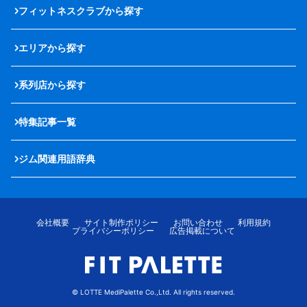
フィットネスクラブから探す
エリアから探す
系列店から探す
特集記事一覧
ジム関連用語辞典
会社概要
サイト制作ポリシー
お問い合わせ
利用規約
プライバシーポリシー
広告掲載について
© LOTTE MediPalette Co.,Ltd. All rights reserved.