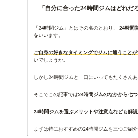
「自分に合った24時間ジムはどれだ
「24時間ジム」とはその名のとおり、
24時間
をいいます。
ご自身の好きなタイミングでジムに通うことが
いでしょうか。
しかし24時間ジムと一口にいってもたくさん
そこでこの記事では
24時間ジムのなかから七
24時間ジムを選ぶメリットや注意点なども解説
まずは特におすすめの24時間ジムを三つご紹