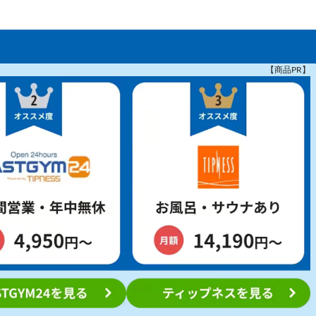
【商品PR】