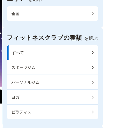
全国
フィットネスクラブの種類
を選ぶ
すべて
スポーツジム
パーソナルジム
ヨガ
ピラティス