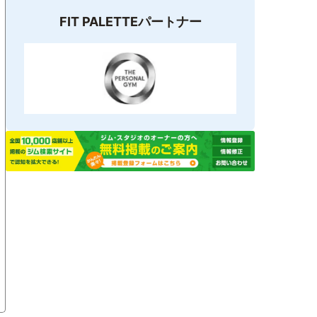
FIT PALETTEパートナー