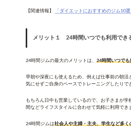
【関連情報】
「ダイエットにおすすめのジム10
メリット１ 24時間いつでも利用でき
24時間ジムの最大のメリットは、
24時間いつで
早朝や深夜にも使えるため、例えば仕事前の朝活
気にせずご自身のペースでトレーニングしたりで
もちろん日中も営業しているので、お子さまが学
間などライフスタイルに合わせて気軽に利用でき
24時間ジムは
社会人や主婦・主夫、学生など多く