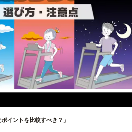
なポイントを比較すべき？」