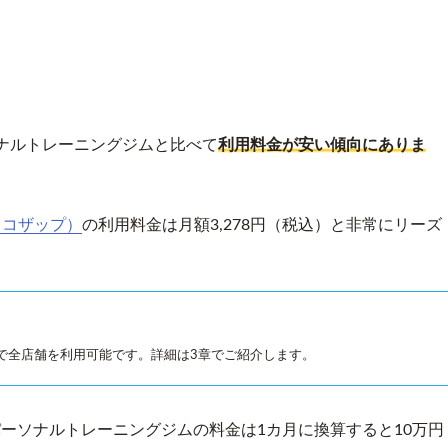
ナルトレーニングジムと比べて
利用料金が安い傾向にありま
チョコザップ）
の利用料金は月額3,278円（税込）と非常にリーズ
で全店舗を利用可能です。詳細は3章でご紹介します。
ーソナルトレーニングジムの料金は1カ月に換算すると10万円