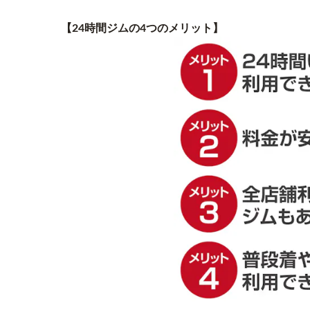
【24時間ジムの4つのメリット】