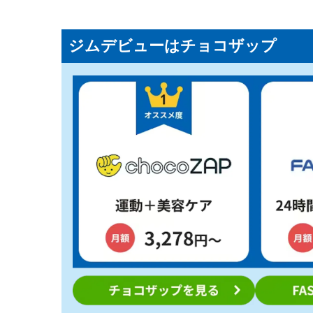
ジムデビューはチョコザップ