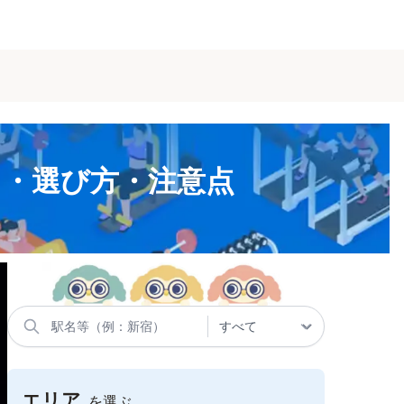
ト・選び方・注意点
エリア
を選ぶ