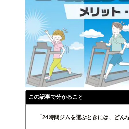
この記事で分かること
「24時間ジムを選ぶときには、どん