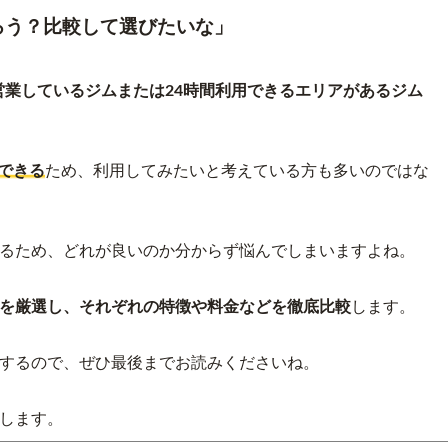
ろう？比較して選びたいな」
営業しているジムまたは24時間利用できるエリアがあるジム
できる
ため、利用してみたいと考えている方も多いのではな
あるため、どれが良いのか分からず悩んでしまいますよね。
つを厳選し、それぞれの特徴や料金などを徹底比較
します。
するので、ぜひ最後までお読みくださいね。
介します。