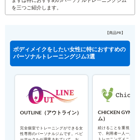
まずは特におすすめのパーソナルトレーニングジム
を三つご紹介します。
【商品PR】
ボディメイクをしたい女性に特におすすめの
パーソナルトレーニングジム3選
CHICKEN GYM
OUTLINE（アウトライン）
ム）
続けることを重視して
完全個室でトレーニングができる女
で、利用者一人一人の
性専用のパーソナルジムです。ベビ
トレーニングメニュー
ーサークルが用意されていて、お子