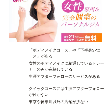
「ボディメイクコース」や「下半身SPコ
ース」がある
女性のボディメイクに精通しているトレー
ナーのみが在籍している
生涯アフターフォローのサービスがある
クイックコースには生涯アフターフォロー
が付かない
東京や神奈川以外の店舗が少ない