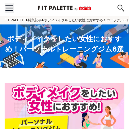
FIT PALETTE
特集記事
ボディメイクをしたい女性におすすめ！パーソナルト
ボディメイクをしたい女性におすす
め！パーソナルトレーニングジム6選