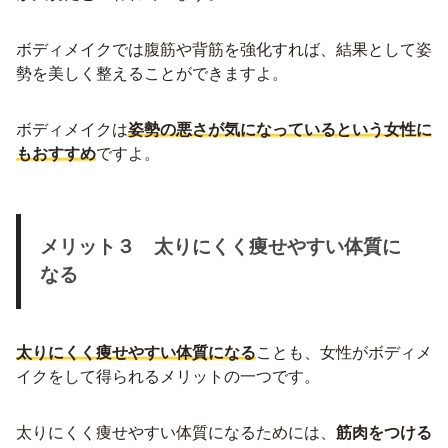
ボディメイクでは腹筋や背筋を強化すれば、結果として姿
勢を美しく整えることができますよ。
ボディメイクは
姿勢の悪さが気になっているという女性に
もおすすめ
ですよ。
メリット３ 太りにくく痩せやすい体質に
なる
太りにくく痩せやすい体質になる
ことも、女性がボディメ
イクをして得られるメリットの一つです。
太りにくく痩せやすい体質になるためには、
筋肉をつける