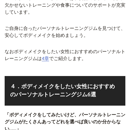
欠かせないトレーニングや食事についてのサポートが充実
しています。
ご自身に合ったパーソナルトレーニングジムを見つけて、
安心してボディメイクを始めましょう。
なおボディメイクをしたい女性におすすめのパーソナルト
レーニングジムは
4章
でご紹介します。
４．ボディメイクをしたい女性におすすめ
のパーソナルトレーニングジム6選
「ボディメイクをしてみたいけど、パーソナルトレーニン
グジムがたくさんあってどれを選べば良いのか分からな
い……」