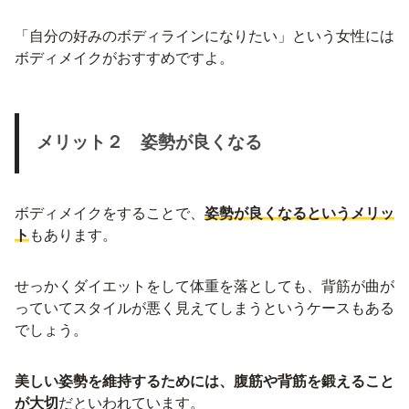
「自分の好みのボディラインになりたい」という女性には
ボディメイクがおすすめですよ。
メリット２ 姿勢が良くなる
ボディメイクをすることで、
姿勢が良くなるというメリッ
ト
もあります。
せっかくダイエットをして体重を落としても、背筋が曲が
っていてスタイルが悪く見えてしまうというケースもある
でしょう。
美しい姿勢を維持するためには、腹筋や背筋を鍛えること
が大切
だといわれています。