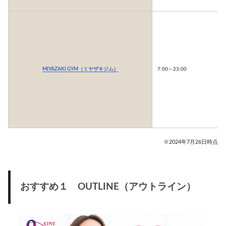
MIYAZAKI GYM（ミヤザキジム）
7:00～23:00
※2024年7月26日時点
おすすめ１ OUTLINE（アウトライン）