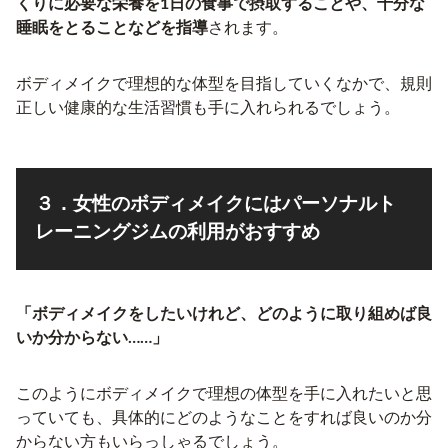
くりに必要な栄養を1日の食事で摂取することや、十分な
睡眠をとることなどを指導
されます。
ボディメイクで理想的な体型を目指していくなかで、規則
正しい健康的な生活習慣も手に入れられるでしょう。
３．女性のボディメイクにはパーソナルト
レーニングジムの利用がおすすめ
「ボディメイクをしたいけれど、どのように取り組めば良
いか分からない……」
このようにボディメイクで理想の体型を手に入れたいと思
っていても、具体的にどのようなことをすれば良いのか分
からない方もいらっしゃるでしょう。