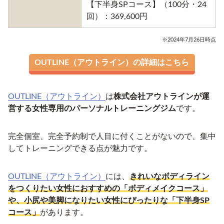
【下半身SPコース】（100分・24
回）：369,600円
※2024年7月26日時点
OUTLINE（アウトライン）の詳細はこちら
OUTLINE（アウトライン）
は
株式会社アウトラインが運
営する女性専用のパーソナルトレーニングジム
です。
完全個室、完全予約制で人目に付くことがないので、集中
してトレーニングできる点が魅力です。
OUTLINE（アウトライン）
には、
きれいなボディライン
をつくりたい女性におすすめの「ボディメイクコース」
や、小尻や美脚になりたい女性にぴったりな「下半身SP
コース」
があります。