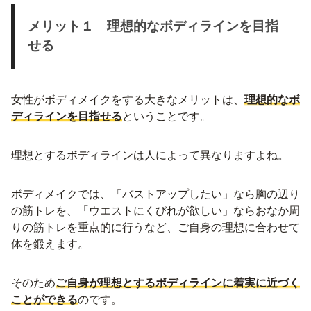
メリット１ 理想的なボディラインを目指
せる
女性がボディメイクをする大きなメリットは、
理想的なボ
ディラインを目指せる
ということです。
理想とするボディラインは人によって異なりますよね。
ボディメイクでは、「バストアップしたい」なら胸の辺り
の筋トレを、「ウエストにくびれが欲しい」ならおなか周
りの筋トレを重点的に行うなど、ご自身の理想に合わせて
体を鍛えます。
そのため
ご自身が理想とするボディラインに着実に近づく
ことができる
のです。