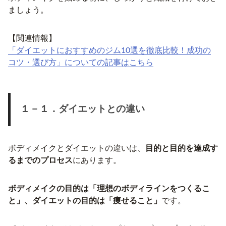
ましょう。
【関連情報】
「ダイエットにおすすめのジム10選を徹底比較！成功の
コツ・選び方」についての記事はこちら
１－１．ダイエットとの違い
ボディメイクとダイエットの違いは、
目的と目的を達成す
るまでのプロセス
にあります。
ボディメイクの目的は「理想のボディラインをつくるこ
と」、ダイエットの目的は「痩せること」
です。