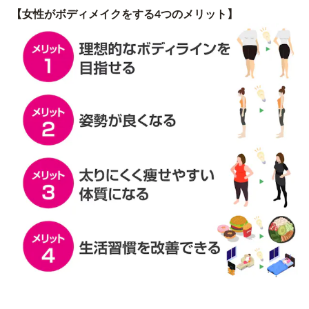
【女性がボディメイクをする4つのメリット】