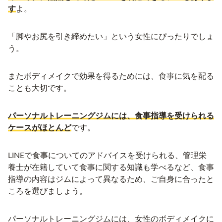
す
よ。
「脚やお尻を引き締めたい」という女性にぴったりでしょ
う。
またボディメイクで効果を得るためには、食事に気を配る
ことも大切です。
パーソナルトレーニングジムには、食事指導を受けられる
ケースがほとんど
です。
LINEで食事についてのアドバイスを受けられる、管理栄
養士が在籍していて食事に関する知識も学べるなど、食事
指導の内容はジムによって異なるため、ご自身に合ったと
ころを選びましょう。
パーソナルトレーニングジムには、女性のボディメイクに