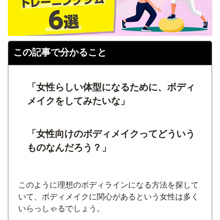
この記事で分かること
「女性らしい体型になるために、ボディ
メイクをしてみたいな」
「女性向けのボディメイクってどういう
ものなんだろう？」
このように理想のボディラインになる方法を探して
いて、ボディメイクに関心があるという女性は多く
いらっしゃるでしょう。