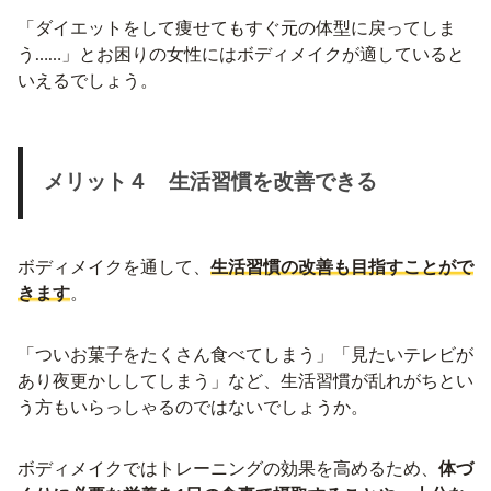
「ダイエットをして痩せてもすぐ元の体型に戻ってしま
う……」とお困りの女性にはボディメイクが適していると
いえるでしょう。
メリット４ 生活習慣を改善できる
ボディメイクを通して、
生活習慣の改善も目指すことがで
きます
。
「ついお菓子をたくさん食べてしまう」「見たいテレビが
あり夜更かししてしまう」など、生活習慣が乱れがちとい
う方もいらっしゃるのではないでしょうか。
ボディメイクではトレーニングの効果を高めるため、
体づ