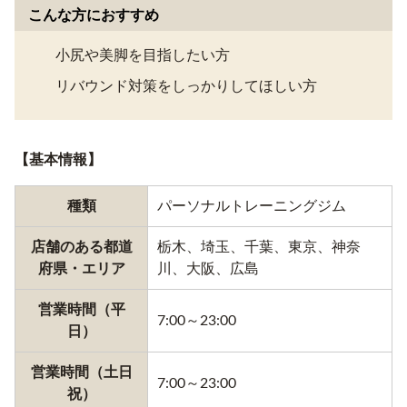
こんな方におすすめ
小尻や美脚を目指したい方
リバウンド対策をしっかりしてほしい方
【基本情報】
種類
パーソナルトレーニングジム
店舗のある都道
栃木、埼玉、千葉、東京、神奈
府県・エリア
川、大阪、広島
営業時間（平
7:00～23:00
日）
営業時間（土日
7:00～23:00
祝）