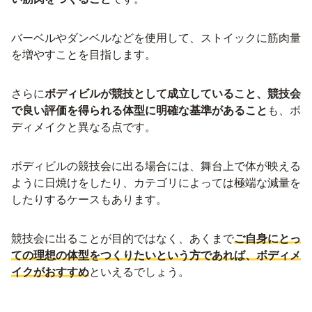
バーベルやダンベルなどを使用して、ストイックに筋肉量
を増やすことを目指します。
さらに
ボディビルが競技として成立していること、競技会
で良い評価を得られる体型に明確な基準があること
も、ボ
ディメイクと異なる点です。
ボディビルの競技会に出る場合には、舞台上で体が映える
ように日焼けをしたり、カテゴリによっては極端な減量を
したりするケースもあります。
競技会に出ることが目的ではなく、あくまで
ご自身にとっ
ての理想の体型をつくりたいという方であれば、ボディメ
イクがおすすめ
といえるでしょう。