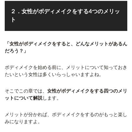
２．女性がボディメイクをする4つのメリッ
ト
「女性がボディメイクをすると、どんなメリットがあるん
だろう？」
ボディメイクを始める前に、メリットについて知っておき
たいという女性は多くいらっしゃいますよね。
そこでこの章では、
女性がボディメイクをする四つのメリ
ットについて解説
します。
メリットが分かれば、ボディメイクをするのがもっと楽し
みになりますよ。