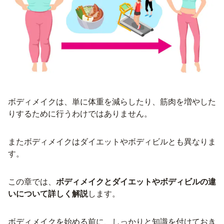
ボディメイクは、単に体重を減らしたり、筋肉を増やした
りするために行うわけではありません。
またボディメイクはダイエットやボディビルとも異なりま
す。
この章では、
ボディメイクとダイエットやボディビルの違
いについて詳しく解説
します。
ボディメイクを始める前に、しっかりと知識を付けておき