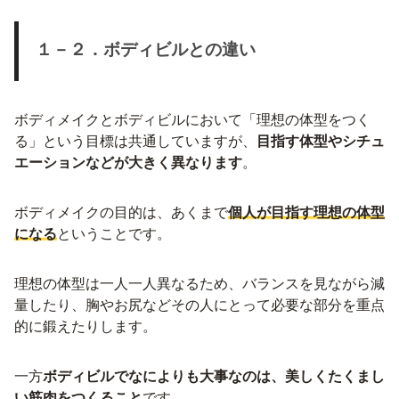
１－２．ボディビルとの違い
ボディメイクとボディビルにおいて「理想の体型をつく
る」という目標は共通していますが、
目指す体型やシチュ
エーションなどが大きく異なります
。
ボディメイクの目的は、あくまで
個人が目指す理想の体型
になる
ということです。
理想の体型は一人一人異なるため、バランスを見ながら減
量したり、胸やお尻などその人にとって必要な部分を重点
的に鍛えたりします。
一方
ボディビルでなによりも大事なのは、美しくたくまし
い筋肉をつくること
です。