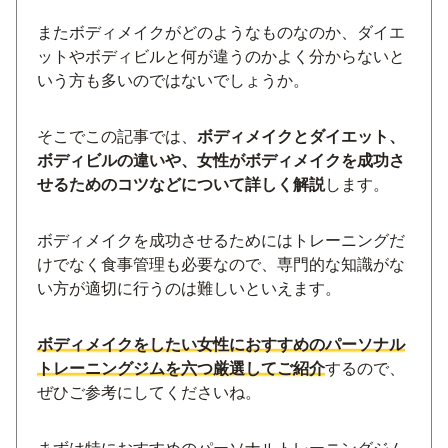
またボディメイクがどのようなものなのか、ダイエ
ットやボディビルと何が違うのかよく分からないと
いう方も多いのではないでしょうか。
そこでこの記事では、
ボディメイクとダイエット、
ボディビルの違いや、女性がボディメイクを成功さ
せるためのコツなどについて詳しく解説
します。
ボディメイクを成功させるためにはトレーニングだ
けでなく食事管理も必要なので、専門的な知識がな
い方が適切に行うのは難しいといえます。
ボディメイクをしたい女性におすすめのパーソナル
トレーニングジムを六つ厳選してご紹介
するので、
ぜひご参考にしてくださいね。