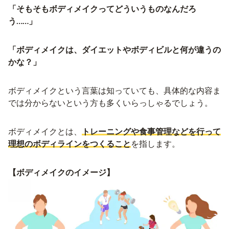
「そもそもボディメイクってどういうものなんだろ
う……」
「ボディメイクは、ダイエットやボディビルと何が違うの
かな？」
ボディメイクという言葉は知っていても、具体的な内容ま
では分からないという方も多くいらっしゃるでしょう。
ボディメイクとは、
トレーニングや食事管理などを行って
理想のボディラインをつくること
を指します。
【ボディメイクのイメージ】