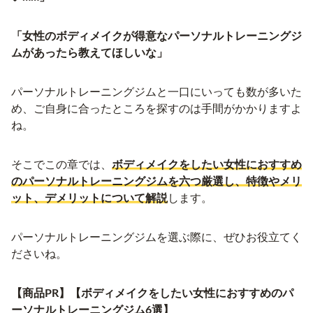
「女性のボディメイクが得意なパーソナルトレーニングジ
ムがあったら教えてほしいな」
パーソナルトレーニングジムと一口にいっても数が多いた
め、ご自身に合ったところを探すのは手間がかかりますよ
ね。
そこでこの章では、
ボディメイクをしたい女性におすすめ
のパーソナルトレーニングジムを六つ厳選し、特徴やメリ
ット、デメリットについて解説
します。
パーソナルトレーニングジムを選ぶ際に、ぜひお役立てく
ださいね。
【商品PR】【ボディメイクをしたい女性におすすめのパ
ーソナルトレーニングジム6選】