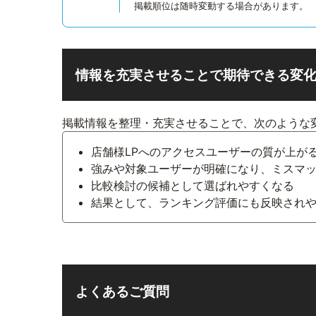
掲載順位は随時変動する場合があります。
情報を充実させることで期待できる変
掲載情報を整理・充実させることで、次のような
店舗様LPへのアクセスユーザーの質が上が
強みや対象ユーザーが明確になり、ミスマ
比較検討の候補として選ばれやすくなる
結果として、ランキング評価にも反映され
よくあるご質問