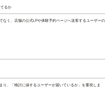
持てるか
でなく、店舗の公式LPや体験予約ページへ送客するユーザーの
つまり、「検討に値するユーザーが届いているか」を重視しま