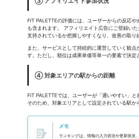
③ アフィリエイト参加状況
FIT PALETTEの評価には、ユーザーからの
も含まれます。 アフィリエイト広告にご登録い
支持されているか把握しやすくなり、改善の取
また、サービスとして持続的に運営していく観点
す。ただし、順位は成果単価等単一の要素で決定
④ 対象エリアの駅からの距離
FIT PALETTEでは、ユーザーが「通いやす
そのため、対象エリアとして設定されている駅か
メモ
ランキングは、情報の入力状況や更新状況