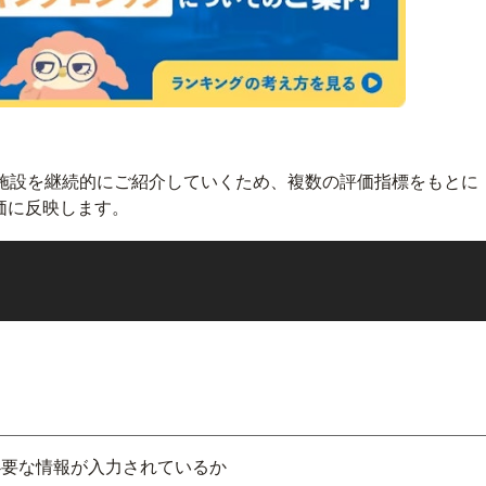
のある施設を継続的にご紹介していくため、複数の評価指標をもとに
価に反映します。
必要な情報が入力されているか