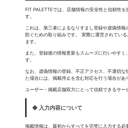
FIT PALETTEでは、店舗情報の安全性と信頼
す。
これは、第三者によるなりすまし登録や虚偽情報
防ぐための取り組みです。 実際に運営されてい
ます。
また、登録後の情報更新もスムーズに行いやすく
す。
なお、虚偽情報の登録、不正アクセス、不適切な
た場合には、掲載停止を含む対応を行う場合があ
ユーザー・掲載店舗双方にとって信頼できるサー
◆ 入力内容について
掲載情報は、最初からすべてを完璧に入力する必