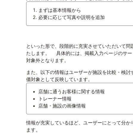
まずは基本情報から
必要に応じて写真や説明を追加
といった形で、段階的に充実させていただいて問
たします。 具体的には、掲載入力ページのサー
対象外となります。
また、以下の情報はユーザーが施設を比較・検討
価対象として反映しています。
店舗に通うお客様に関する情報
トレーナー情報
店舗・施設の画像情報
情報が充実しているほど、ユーザーにとって分か
ます。