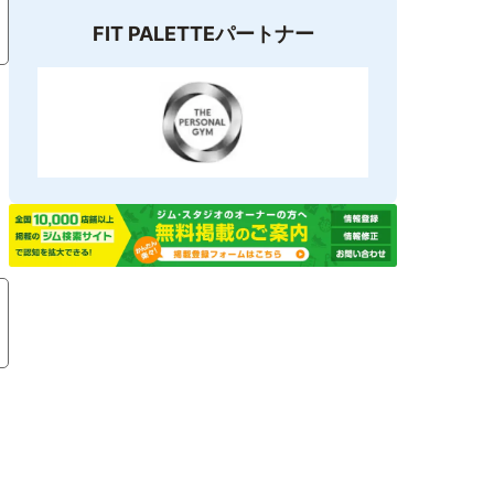
FIT PALETTEパートナー