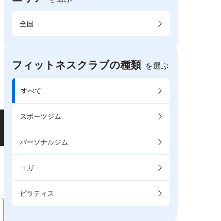
全国
フィットネスクラブの種類
を選ぶ
すべて
スポーツジム
パーソナルジム
ヨガ
ピラティス