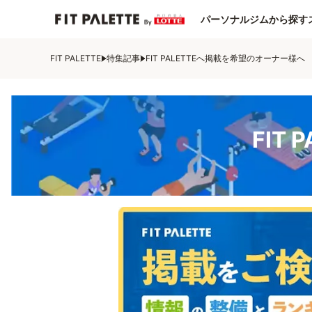
パーソナルジムから探す
FIT PALETTE
特集記事
FIT PALETTEへ掲載を希望のオーナー様へ
FIT