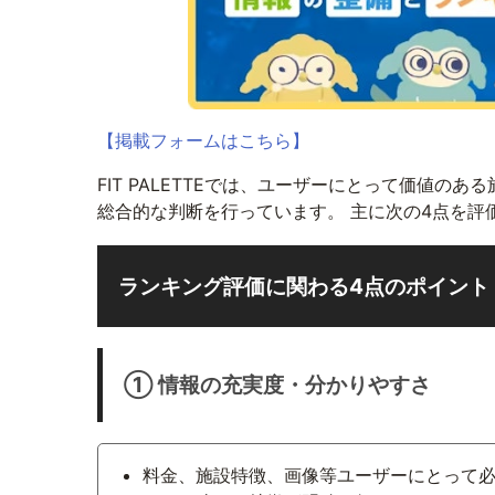
【掲載フォームはこちら】
FIT PALETTEでは、ユーザーにとって価値
総合的な判断を行っています。 主に次の4点を評
ランキング評価に関わる4点のポイント
① 情報の充実度・分かりやすさ
料金、施設特徴、画像等ユーザーにとって