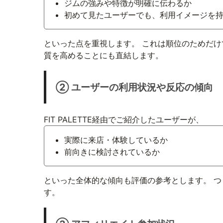
ジムの強みや特徴が明確に伝わるか
初めて見たユーザーでも、利用イメージを
といった点を重視します。 これは順位のためだけ
質を高めることにも直結します。
② ユーザーの利用状況や反応の傾向
FIT PALETTE経由でご紹介したユーザーが、
実際に来店・体験しているか
前向きに検討されているか
といった全体的な傾向も評価の参考とします。 
す。