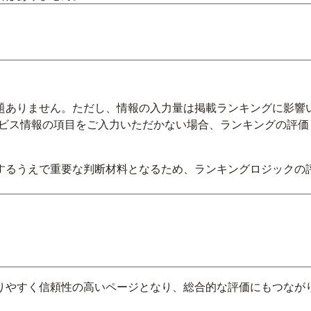
題ありません。ただし、情報の入力量は掲載ランキングに影響
ビス情報の項目をご入力いただかない場合、ランキングの評価
するうえで重要な判断材料となるため、ランキングロジックの
りやすく信頼性の高いページとなり、総合的な評価にもつなが