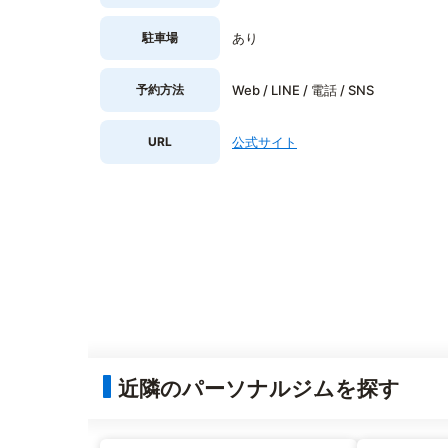
駐車場
あり
予約方法
Web / LINE / 電話 / SNS
URL
公式サイト
近隣のパーソナルジムを探す