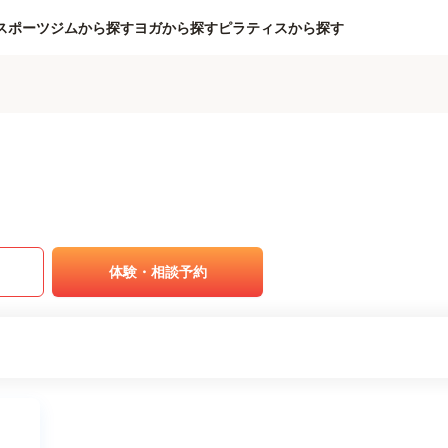
スポーツジムから探す
ヨガから探す
ピラティスから探す
体験・相談予約