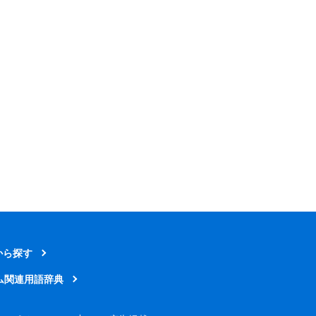
から探す
ム関連用語辞典