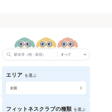
エリア
を選ぶ
全国
フィットネスクラブの種類
を選ぶ