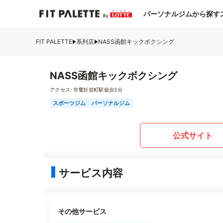
パーソナルジムから探す
FIT PALETTE
系列店
NASS函館キックボクシング
NASS函館キックボクシング
アクセス:
市電杉並町駅徒歩2分
スポーツジム
パーソナルジム
公式サイト
サービス内容
その他サービス