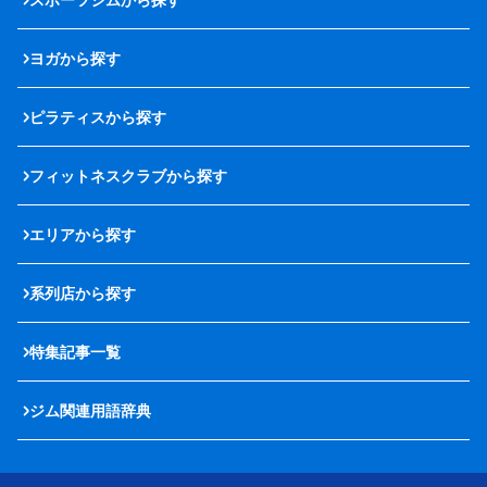
ヨガから探す
ピラティスから探す
フィットネスクラブから探す
エリアから探す
系列店から探す
特集記事一覧
ジム関連用語辞典