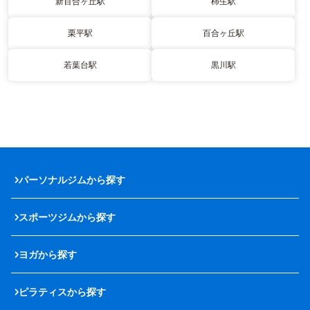
新百合ヶ丘駅
柿生駅
栗平駅
百合ヶ丘駅
若葉台駅
黒川駅
パーソナルジムから探す
スポーツジムから探す
ヨガから探す
ピラティスから探す