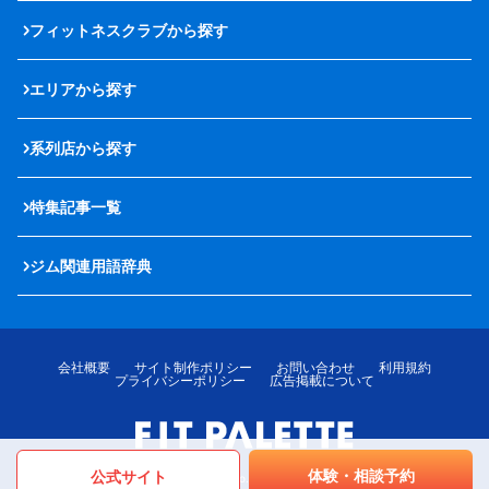
フィットネスクラブから探す
エリアから探す
系列店から探す
特集記事一覧
ジム関連用語辞典
会社概要
サイト制作ポリシー
お問い合わせ
利用規約
プライバシーポリシー
広告掲載について
体験・相談予約
公式サイト
© LOTTE MediPalette Co.,Ltd. All rights reserved.