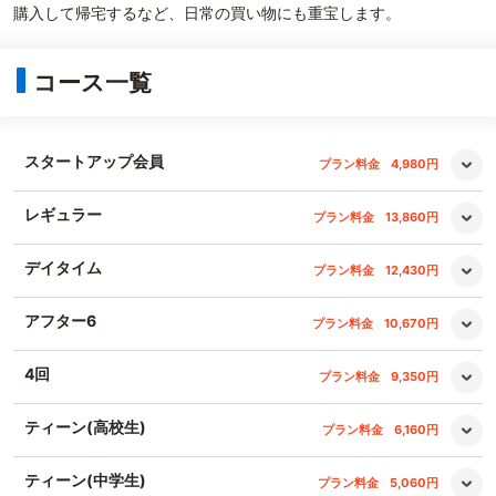
購入して帰宅するなど、日常の買い物にも重宝します。
コース一覧
スタートアップ会員
プラン料金
4,980円
レギュラー
プラン料金
13,860円
デイタイム
プラン料金
12,430円
アフター6
プラン料金
10,670円
4回
プラン料金
9,350円
ティーン(高校生)
プラン料金
6,160円
ティーン(中学生)
プラン料金
5,060円