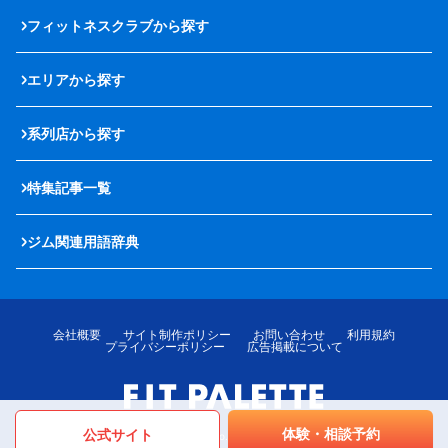
フィットネスクラブから探す
エリアから探す
系列店から探す
特集記事一覧
ジム関連用語辞典
会社概要
サイト制作ポリシー
お問い合わせ
利用規約
プライバシーポリシー
広告掲載について
体験・相談予約
公式サイト
© LOTTE MediPalette Co.,Ltd. All rights reserved.