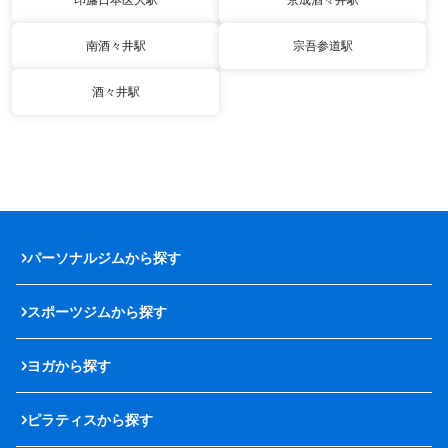
南酒々井駅
宗吾参道駅
酒々井駅
パーソナルジムから探す
スポーツジムから探す
ヨガから探す
ピラティスから探す