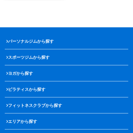
パーソナルジムから探す
スポーツジムから探す
ヨガから探す
ピラティスから探す
フィットネスクラブから探す
エリアから探す