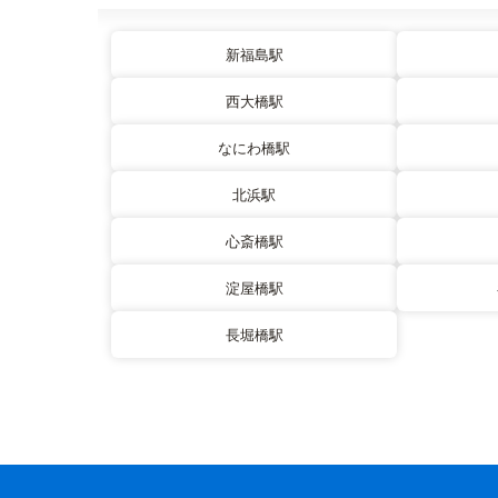
新福島駅
西大橋駅
なにわ橋駅
北浜駅
心斎橋駅
淀屋橋駅
長堀橋駅