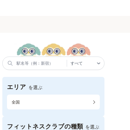
エリア
を選ぶ
全国
フィットネスクラブの種類
を選ぶ