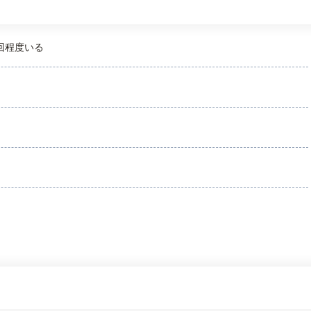
回程度いる