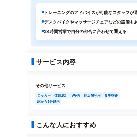
トレーニングのアドバイスが可能なスタッフが
デスクバイクやマッサージチェアなどの設備も
24時間営業で自分の都合に合わせて通える
サービス内容
その他サービス
ロッカー
体組成計
Wi-Fi
他店舗利用
食事指導
駅から5分以内
こんな人におすすめ