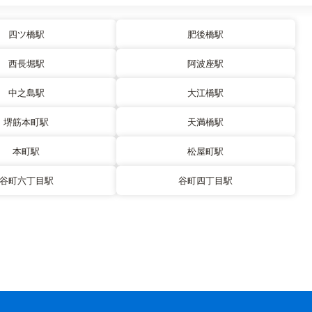
四ツ橋駅
肥後橋駅
西長堀駅
阿波座駅
中之島駅
大江橋駅
堺筋本町駅
天満橋駅
本町駅
松屋町駅
谷町六丁目駅
谷町四丁目駅