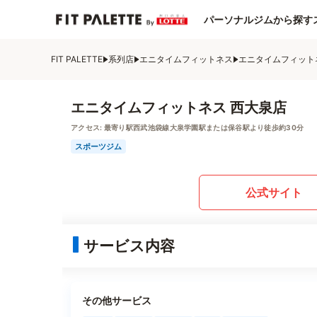
パーソナルジムから探す
FIT PALETTE
系列店
エニタイムフィットネス
エニタイムフィット
エニタイムフィットネス 西大泉店
アクセス:
最寄り駅西武池袋線大泉学園駅または保谷駅より徒歩約30分
スポーツジム
公式サイト
サービス内容
その他サービス