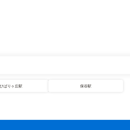
ひばりヶ丘駅
保谷駅