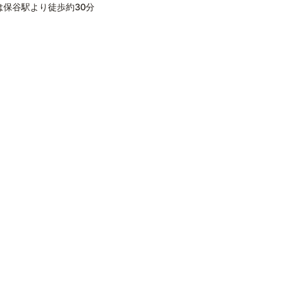
保谷駅より徒歩約30分