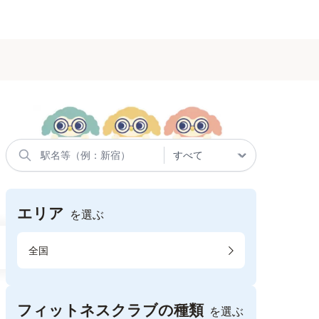
エリア
を選ぶ
全国
フィットネスクラブの種類
を選ぶ