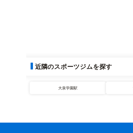
近隣のスポーツジムを探す
大泉学園駅